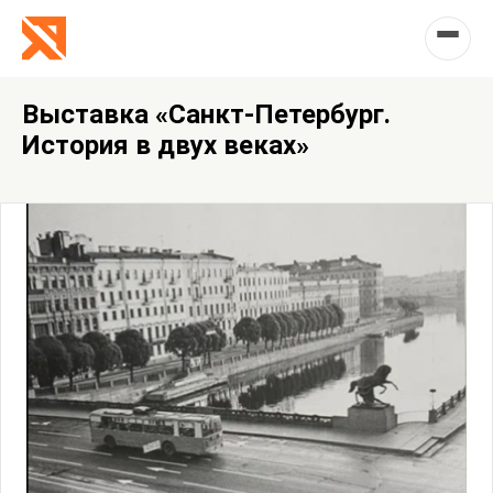
Выставка «Санкт-Петербург.
История в двух веках»