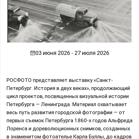
03 июня 2026 - 27 июля 2026
РОСФОТО представляет выставку «Санкт-
Петербург. История в двух веках», продолжающий
цикл проектов, посвященных визуальной истории
Петербурга — Ленинграда. Материал охватывает
весь путь развития городской фотографии — от
первых съемок Петербурга 1860-х годов Альфреда
Лоренса и дореволюционных снимков, созданных
в знаменитом фотоателье Карла Буллы, до кадров