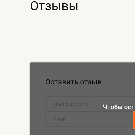
Отзывы
Оставить отзыв
Чтобы ост