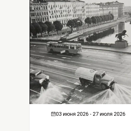
03 июня 2026 - 27 июля 2026