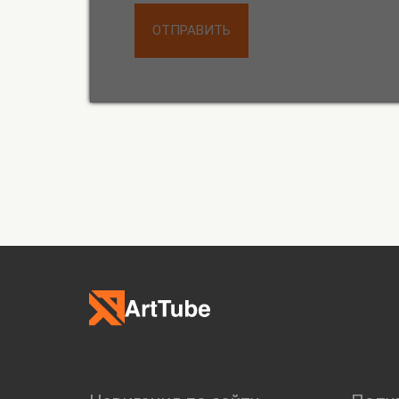
ОТПРАВИТЬ