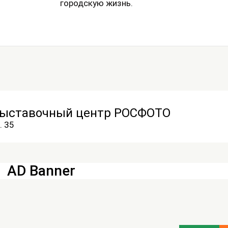
городскую жизнь.
выставочный центр РОСФОТО
. 35
AD Banner