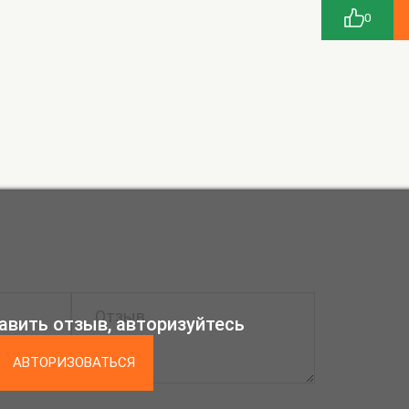
0
авить отзыв, авторизуйтесь
АВТОРИЗОВАТЬСЯ