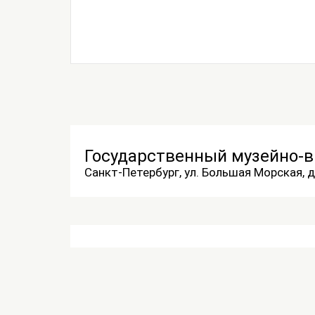
Государственный музейно-
Санкт-Петербург, ул. Большая Морская, д