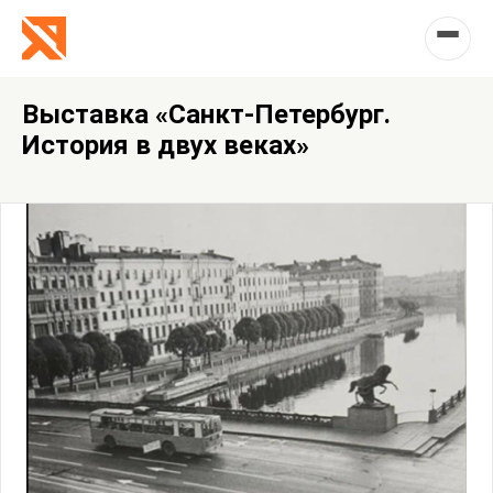
Выставка «Санкт-Петербург.
История в двух веках»