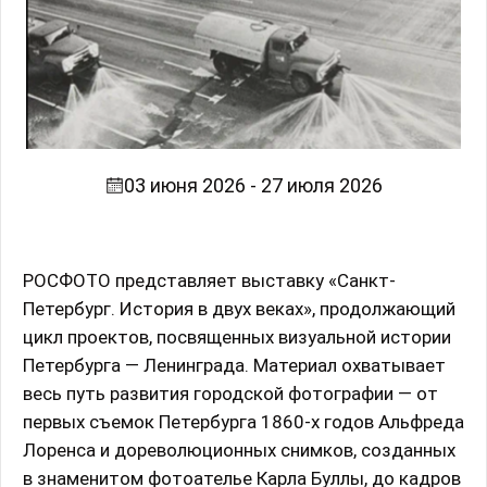
03 июня 2026 - 27 июля 2026
РОСФОТО представляет выставку «Санкт-
Петербург. История в двух веках», продолжающий
цикл проектов, посвященных визуальной истории
Петербурга — Ленинграда. Материал охватывает
весь путь развития городской фотографии — от
первых съемок Петербурга 1860-х годов Альфреда
Лоренса и дореволюционных снимков, созданных
в знаменитом фотоателье Карла Буллы, до кадров