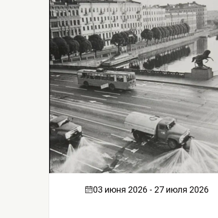
03 июня 2026 - 27 июля 2026