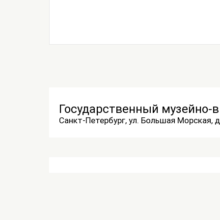
Государственный музейно-
Санкт-Петербург, ул. Большая Морская, д