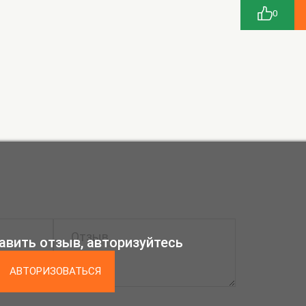
0
авить отзыв, авторизуйтесь
АВТОРИЗОВАТЬСЯ