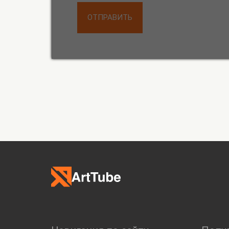
ОТПРАВИТЬ