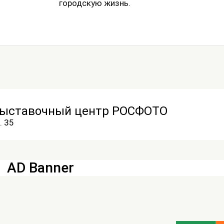
городскую жизнь.
выставочный центр РОСФОТО
. 35
AD Banner