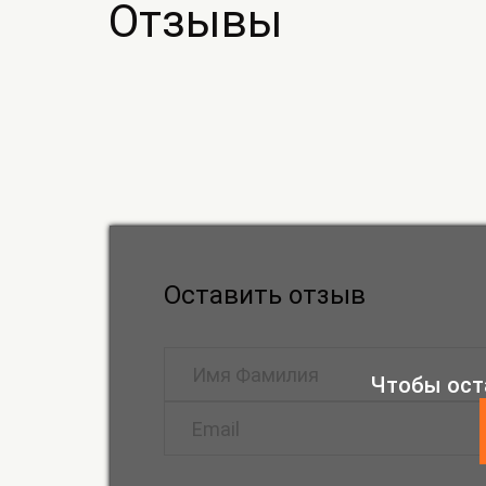
Отзывы
Оставить отзыв
Чтобы ост