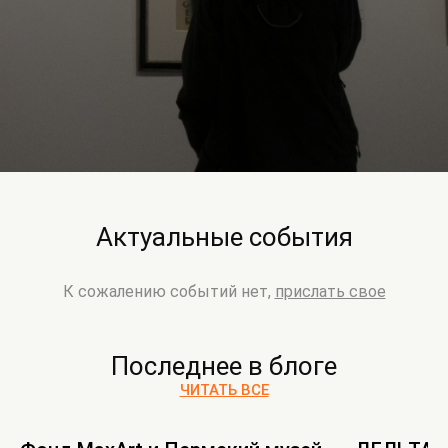
Актуальные события
К сожалению событий нет,
прислать свое
Последнее в блоге
ЧИТАТЬ ВСЕ