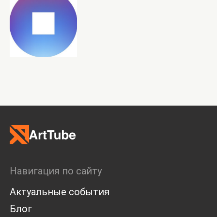
Навигация по сайту
Актуальные события
Блог