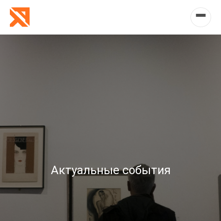
Актуальные события