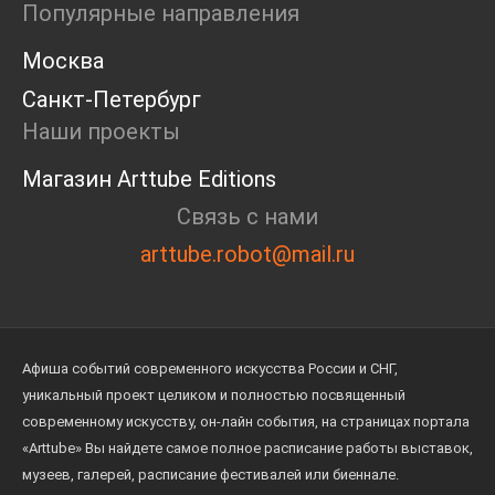
Популярные направления
Москва
Санкт-Петербург
Наши проекты
Магазин Arttube Editions
Связь с нами
arttube.robot@mail.ru
Афиша событий современного искусства России и СНГ,
уникальный проект целиком и полностью посвященный
современному искусству, он-лайн события, на страницах портала
«Arttube» Вы найдете самое полное расписание работы выставок,
музеев, галерей, расписание фестивалей или биеннале.