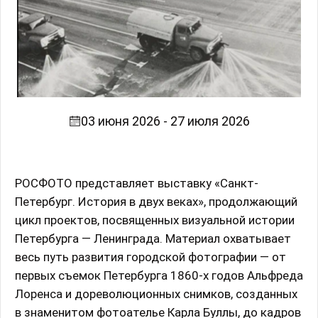
03 июня 2026 - 27 июля 2026
РОСФОТО представляет выставку «Санкт-
Петербург. История в двух веках», продолжающий
цикл проектов, посвященных визуальной истории
Петербурга — Ленинграда. Материал охватывает
весь путь развития городской фотографии — от
первых съемок Петербурга 1860-х годов Альфреда
Лоренса и дореволюционных снимков, созданных
в знаменитом фотоателье Карла Буллы, до кадров