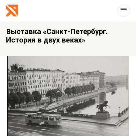
Выставка «Санкт-Петербург.
История в двух веках»