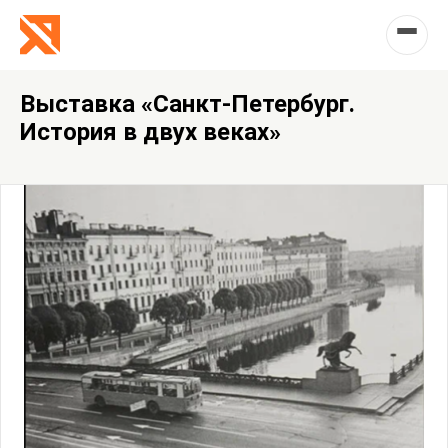
Выставка «Санкт-Петербург.
История в двух веках»