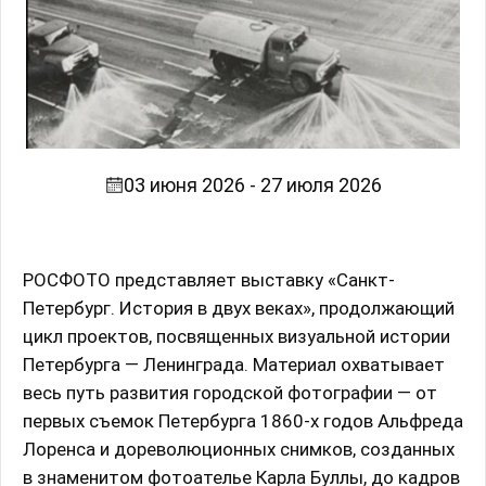
03 июня 2026 - 27 июля 2026
РОСФОТО представляет выставку «Санкт-
Петербург. История в двух веках», продолжающий
цикл проектов, посвященных визуальной истории
Петербурга — Ленинграда. Материал охватывает
весь путь развития городской фотографии — от
первых съемок Петербурга 1860-х годов Альфреда
Лоренса и дореволюционных снимков, созданных
в знаменитом фотоателье Карла Буллы, до кадров