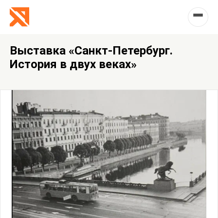
Выставка «Санкт-Петербург.
История в двух веках»