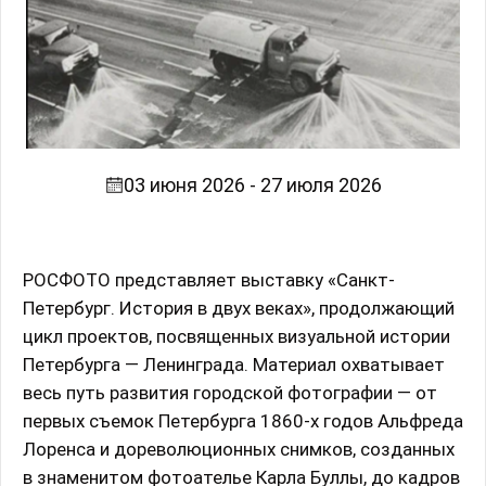
03 июня 2026 - 27 июля 2026
РОСФОТО представляет выставку «Санкт-
Петербург. История в двух веках», продолжающий
цикл проектов, посвященных визуальной истории
Петербурга — Ленинграда. Материал охватывает
весь путь развития городской фотографии — от
первых съемок Петербурга 1860-х годов Альфреда
Лоренса и дореволюционных снимков, созданных
в знаменитом фотоателье Карла Буллы, до кадров