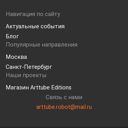
Навигация по сайту
Актуальные события
Блог
Популярные направления
Москва
Санкт-Петербург
Наши проекты
Магазин Arttube Editions
Связь с нами
arttube.robot@mail.ru