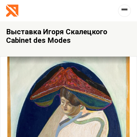
Выставка Игоря Скалецкого
Cabinet des Modes