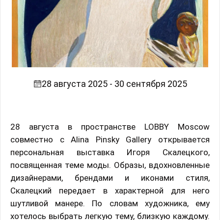
28 августа 2025 - 30 сентября 2025
28 августа в пространстве LOBBY Moscow
совместно с Alina Pinsky Gallery открывается
персональная выставка Игоря Скалецкого,
посвященная теме моды. Образы, вдохновленные
дизайнерами, брендами и иконами стиля,
Скалецкий передает в характерной для него
шутливой манере. По словам художника, ему
хотелось выбрать легкую тему, близкую каждому.