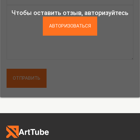
Чтобы оставить отзыв, авторизуйтесь
АВТОРИЗОВАТЬСЯ
ОТПРАВИТЬ