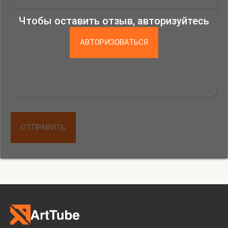
Чтобы оставить отзыв, авторизуйтесь
АВТОРИЗОВАТЬСЯ
ОТПРАВИТЬ