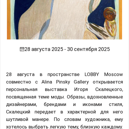
28 августа 2025 - 30 сентября 2025
28 августа в пространстве LOBBY Moscow
совместно с Alina Pinsky Gallery открывается
персональная выставка Игоря Скалецкого,
посвященная теме моды. Образы, вдохновленные
дизайнерами, брендами и иконами стиля,
Скалецкий передает в характерной для него
шутливой манере. По словам художника, ему
хотелось выбрать легкую тему, близкую каждому.