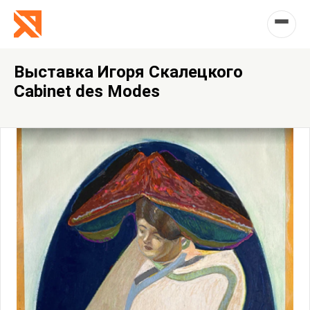
Выставка Игоря Скалецкого
Cabinet des Modes