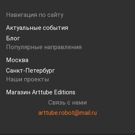
Навигация по сайту
Актуальные события
Блог
Популярные направления
Москва
Санкт-Петербург
Наши проекты
Магазин Arttube Editions
Связь с нами
arttube.robot@mail.ru