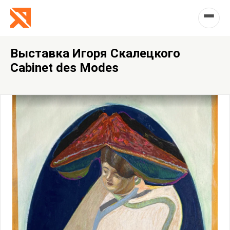
Выставка Игоря Скалецкого
Cabinet des Modes