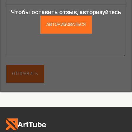
Чтобы оставить отзыв, авторизуйтесь
АВТОРИЗОВАТЬСЯ
ОТПРАВИТЬ