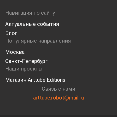
Навигация по сайту
Актуальные события
Блог
Популярные направления
Москва
Санкт-Петербург
Наши проекты
Магазин Arttube Editions
Связь с нами
arttube.robot@mail.ru