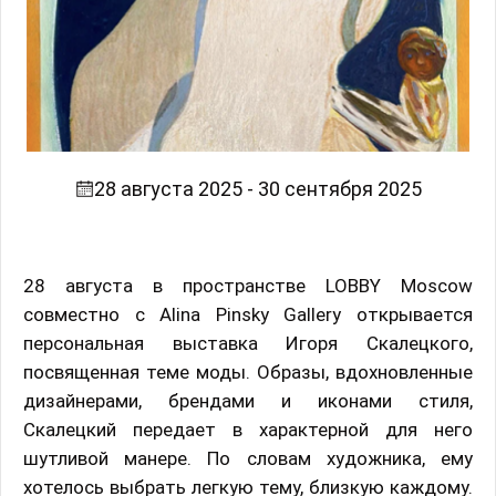
28 августа 2025 - 30 сентября 2025
28 августа в пространстве LOBBY Moscow
совместно с Alina Pinsky Gallery открывается
персональная выставка Игоря Скалецкого,
посвященная теме моды. Образы, вдохновленные
дизайнерами, брендами и иконами стиля,
Скалецкий передает в характерной для него
шутливой манере. По словам художника, ему
хотелось выбрать легкую тему, близкую каждому.