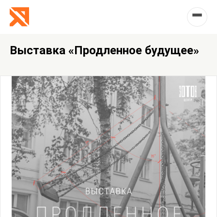
Выставка «Продленное будущее»