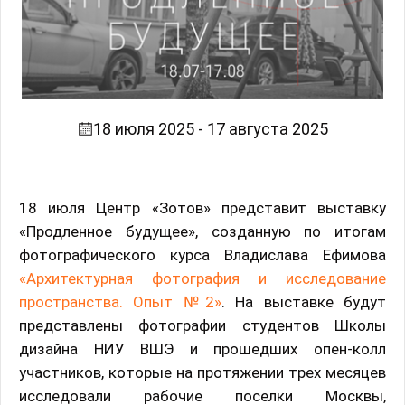
18 июля 2025 - 17 августа 2025
18 июля Центр «Зотов» представит выставку
«Продленное будущее», созданную по итогам
фотографического курса Владислава Ефимова
«Архитектурная фотография и исследование
пространства. Опыт №2»
. На выставке будут
представлены фотографии студентов Школы
дизайна НИУ ВШЭ и прошедших опен-колл
участников, которые на протяжении трех месяцев
исследовали рабочие поселки Москвы,