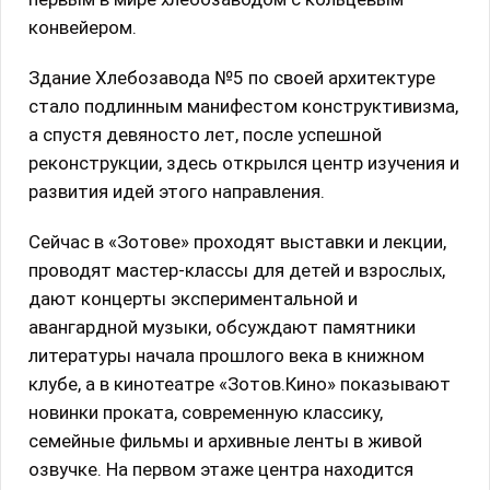
конвейером.
Здание Хлебозавода №5 по своей архитектуре
стало подлинным манифестом конструктивизма,
а спустя девяносто лет, после успешной
реконструкции, здесь открылся центр изучения и
развития идей этого направления.
Сейчас в «Зотове» проходят выставки и лекции,
проводят мастер-классы для детей и взрослых,
дают концерты экспериментальной и
авангардной музыки, обсуждают памятники
литературы начала прошлого века в книжном
клубе, а в кинотеатре «Зотов.Кино» показывают
новинки проката, современную классику,
семейные фильмы и архивные ленты в живой
озвучке. На первом этаже центра находится