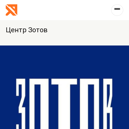
Центр Зотов