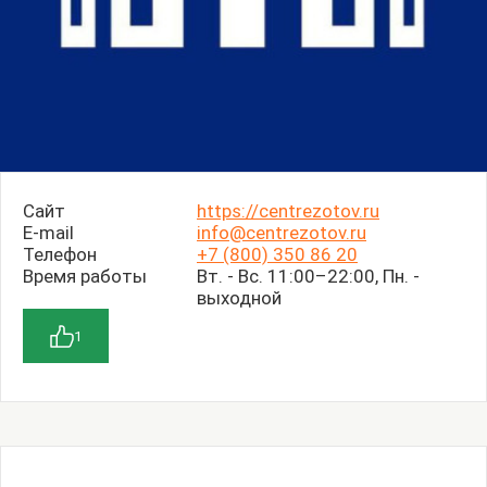
Сайт
https://centrezotov.ru
E-mail
info@centrezotov.ru
Телефон
+7 (800) 350 86 20
Время работы
Вт. - Вс. 11:00–22:00, Пн. -
выходной
1