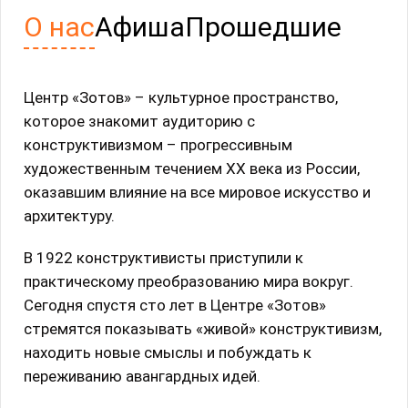
О нас
Афиша
Прошедшие
Центр «Зотов» – культурное пространство,
которое знакомит аудиторию с
конструктивизмом – прогрессивным
художественным течением ХХ века из России,
оказавшим влияние на все мировое искусство и
архитектуру.
В 1922 конструктивисты приступили к
практическому преобразованию мира вокруг.
Сегодня спустя сто лет в Центре «Зотов»
стремятся показывать «живой» конструктивизм,
находить новые смыслы и побуждать к
переживанию авангардных идей.