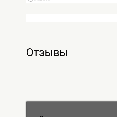
Отзывы