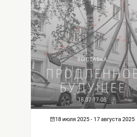
18 июля 2025 - 17 августа 2025