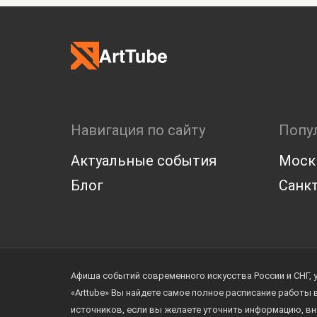
Навигация по сайту
Попу
Актуальные события
Моск
Блог
Санкт
Афиша событий современного искусства России и СНГ, 
«Arttube» Вы найдете самое полное расписание работы
источников, если вы желаете уточнить информацию, вн