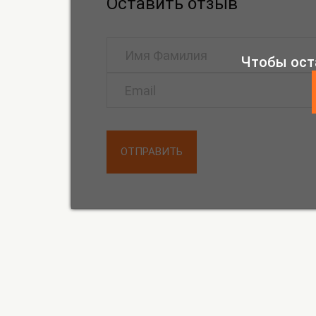
Оставить отзыв
Чтобы ост
ОТПРАВИТЬ