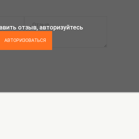
авить отзыв, авторизуйтесь
АВТОРИЗОВАТЬСЯ