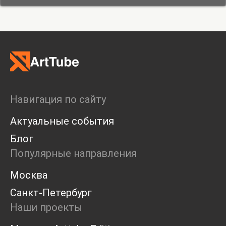
Навигация по сайту
Актуальные события
Блог
Популярные направления
Москва
Санкт-Петербург
Наши проекты