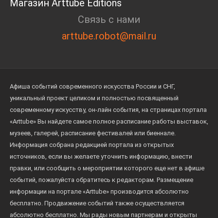
Магазин Arttube Editions
Связь с нами
arttube.robot@mail.ru
Афиша событий современного искусства России и СНГ,
уникальный проект целиком и полностью посвященный
современному искусству, он-лайн события, на страницах портала
«Arttube» Вы найдете самое полное расписание работы выставок,
музеев, галерей, расписание фестивалей или биеннале.
Информация собрана редакцией портала из открытых
источников, если вы желаете уточнить информацию, внести
правки, или сообщить о мероприятии которого еще нет в афише
событий, пожалуйста обратитесь к редакторам. Размещение
информации на портале «Arttube» производится абсолютно
бесплатно. Продвижение событий также осуществляется
абсолютно бесплатно. Мы рады новым партнерам и открыты