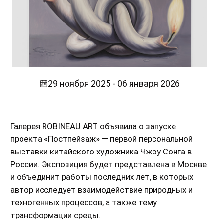
29 ноября 2025 - 06 января 2026
Галерея ROBINEAU ART объявила о запуске
проекта «Постпейзаж» — первой персональной
выставки китайского художника Чжоу Сонга в
России. Экспозиция будет представлена в Москве
и объединит работы последних лет, в которых
автор исследует взаимодействие природных и
техногенных процессов, а также тему
трансформации среды.