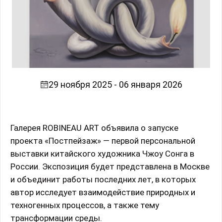
29 ноября 2025 - 06 января 2026
Галерея ROBINEAU ART объявила о запуске
проекта «Постпейзаж» — первой персональной
выставки китайского художника Чжоу Сонга в
России. Экспозиция будет представлена в Москве
и объединит работы последних лет, в которых
автор исследует взаимодействие природных и
техногенных процессов, а также тему
трансформации среды.