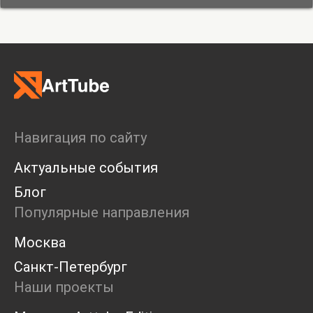
Навигация по сайту
Актуальные события
Блог
Популярные направления
Москва
Санкт-Петербург
Наши проекты