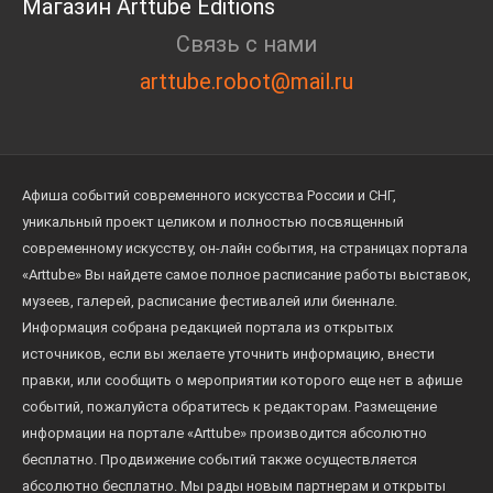
Магазин Arttube Editions
Связь с нами
arttube.robot@mail.ru
Афиша событий современного искусства России и СНГ,
уникальный проект целиком и полностью посвященный
современному искусству, он-лайн события, на страницах портала
«Arttube» Вы найдете самое полное расписание работы выставок,
музеев, галерей, расписание фестивалей или биеннале.
Информация собрана редакцией портала из открытых
источников, если вы желаете уточнить информацию, внести
правки, или сообщить о мероприятии которого еще нет в афише
событий, пожалуйста обратитесь к редакторам. Размещение
информации на портале «Arttube» производится абсолютно
бесплатно. Продвижение событий также осуществляется
абсолютно бесплатно. Мы рады новым партнерам и открыты