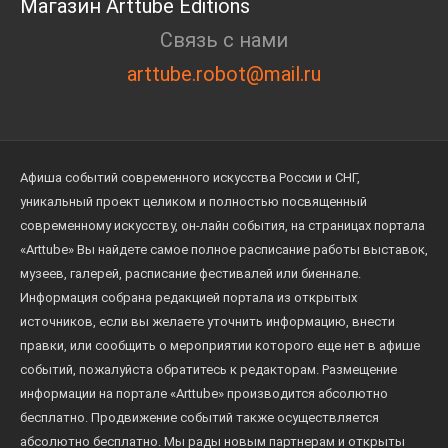
Магазин Arttube Editions
Связь с нами
arttube.robot@mail.ru
Афиша событий современного искусства России и СНГ,
уникальный проект целиком и полностью посвященный
современному искусству, он-лайн события, на страницах портала
«Arttube» Вы найдете самое полное расписание работы выставок,
музеев, галерей, расписание фестивалей или биеннале.
Информация собрана редакцией портала из открытых
источников, если вы желаете уточнить информацию, внести
правки, или сообщить о мероприятии которого еще нет в афише
событий, пожалуйста обратитесь к редакторам. Размещение
информации на портале «Arttube» производится абсолютно
бесплатно. Продвижение событий также осуществляется
абсолютно бесплатно. Мы рады новым партнерам и открыты