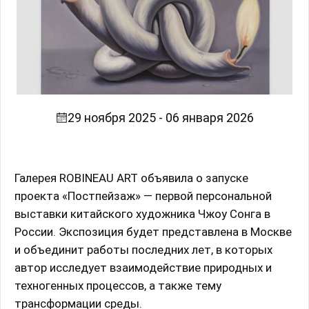
29 ноября 2025 - 06 января 2026
Галерея ROBINEAU ART объявила о запуске
проекта «Постпейзаж» — первой персональной
выставки китайского художника Чжоу Сонга в
России. Экспозиция будет представлена в Москве
и объединит работы последних лет, в которых
автор исследует взаимодействие природных и
техногенных процессов, а также тему
трансформации среды.