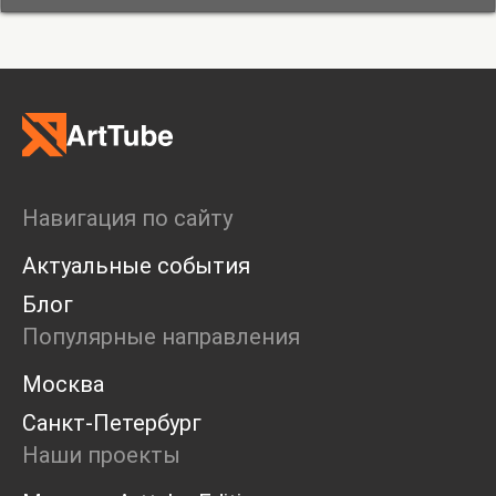
Навигация по сайту
Актуальные события
Блог
Популярные направления
Москва
Санкт-Петербург
Наши проекты