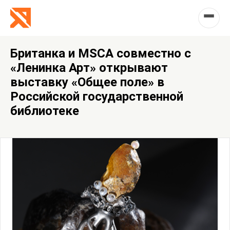
Британка и MSCA совместно с
«Ленинка Арт» открывают
выставку «Общее поле» в
Российской государственной
библиотеке