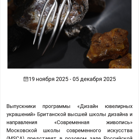
19 ноября 2025 - 05 декабря 2025
Выпускники программы «Дизайн ювелирных
украшений» Британской высшей школы дизайна и
направления «Современная живопись»
Московской школы современного искусства
(MSCA) представят в розовом зале Российской