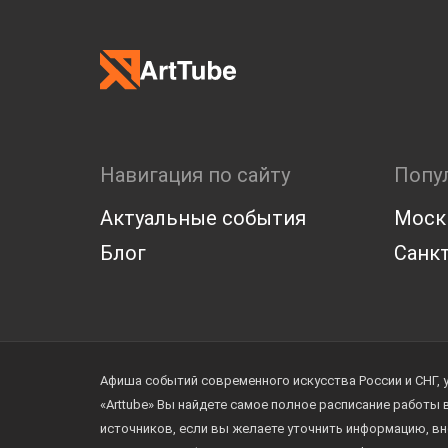
Навигация по сайту
Попу
Актуальные события
Моск
Блог
Санкт
Афиша событий современного искусства России и СНГ, 
«Arttube» Вы найдете самое полное расписание работы
источников, если вы желаете уточнить информацию, вн