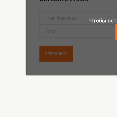
Чтобы ост
ОТПРАВИТЬ