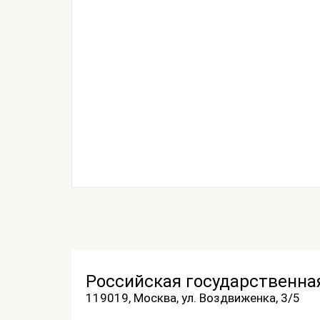
Российская государственна
119019, Москва, ул. Воздвиженка, 3/5