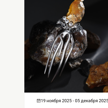
19 ноября 2025 - 05 декабря 202