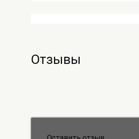
Отзывы
Оставить отзыв