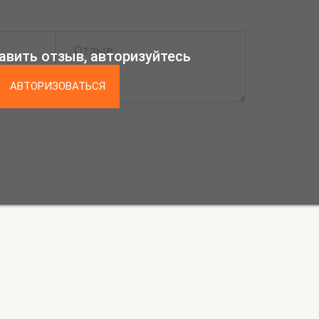
авить отзыв, авторизуйтесь
АВТОРИЗОВАТЬСЯ