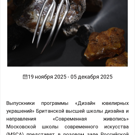
19 ноября 2025 - 05 декабря 2025
Выпускники программы «Дизайн ювелирных
украшений» Британской высшей школы дизайна и
направления «Современная живопись»
Московской школы современного искусства
(MSCA) представят в розовом зале Российской