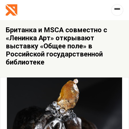
Британка и MSCA совместно с
«Ленинка Арт» открывают
выставку «Общее поле» в
Российской государственной
библиотеке