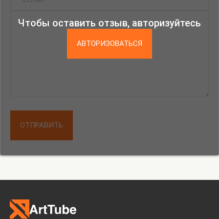
Чтобы оставить отзыв, авторизуйтесь
АВТОРИЗОВАТЬСЯ
ОТПРАВИТЬ