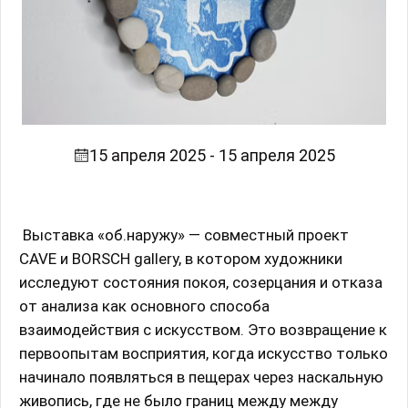
15 апреля 2025 - 15 апреля 2025
Выставка «об.наружу» — совместный проект
CAVE и BORSCH gallery, в котором художники
исследуют состояния покоя, созерцания и отказа
от анализа как основного способа
взаимодействия с искусством. Это возвращение к
первоопытам восприятия, когда искусство только
начинало появляться в пещерах через наскальную
живопись, где не было границ между между