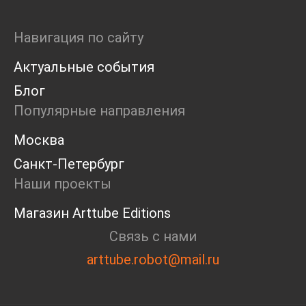
Навигация по сайту
Актуальные события
Блог
Популярные направления
Москва
Санкт-Петербург
Наши проекты
Магазин Arttube Editions
Связь с нами
arttube.robot@mail.ru