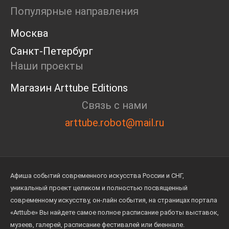
Популярные направления
Москва
Санкт-Петербург
Наши проекты
Магазин Arttube Editions
Связь с нами
arttube.robot@mail.ru
Афиша событий современного искусства России и СНГ,
уникальный проект целиком и полностью посвященный
современному искусству, он-лайн события, на страницах портала
«Arttube» Вы найдете самое полное расписание работы выставок,
музеев, галерей, расписание фестивалей или биеннале.