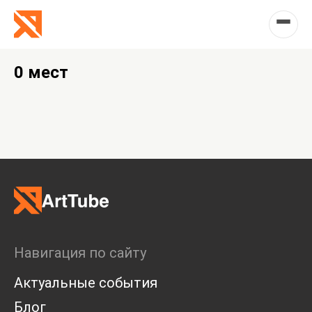
0 мест
Навигация по сайту
Актуальные события
Блог