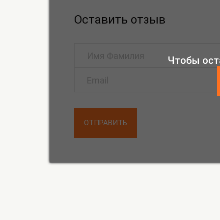
Оставить отзыв
Чтобы ост
ОТПРАВИТЬ