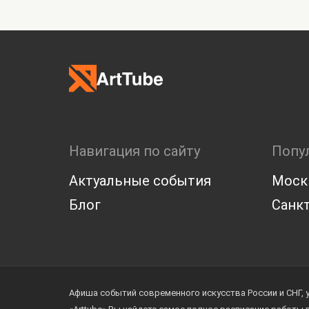
Навигация по сайту
Попу
Актуальные события
Моск
Блог
Санкт
Афиша событий современного искусства России и СНГ, 