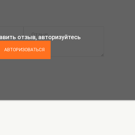
авить отзыв, авторизуйтесь
АВТОРИЗОВАТЬСЯ