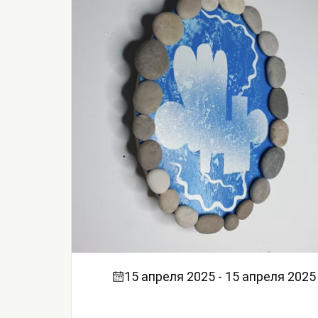
15 апреля 2025 - 15 апреля 2025