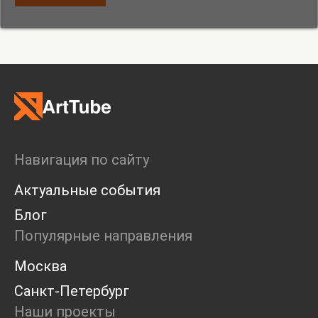
Навигация по сайту
Актуальные события
Блог
Популярные направления
Москва
Санкт-Петербург
Наши проекты