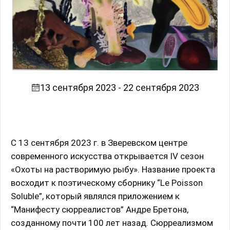
13 сентября 2023 - 22 сентября 2023
С 13 сентября 2023 г. в Зверевском центре
современного искусства открывается IV сезон
«Охоты на растворимую рыбу». Название проекта
восходит к поэтическому сборнику “Le Poisson
Soluble”, который являлся приложением к
“Манифесту сюрреалистов” Андре Бретона,
созданному почти 100 лет назад. Сюрреализмом