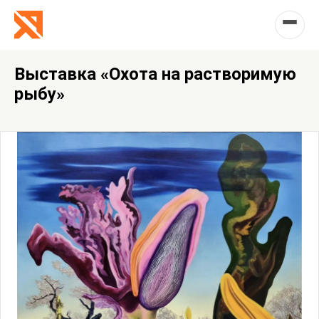
Выставка «Охота на растворимую
рыбу»