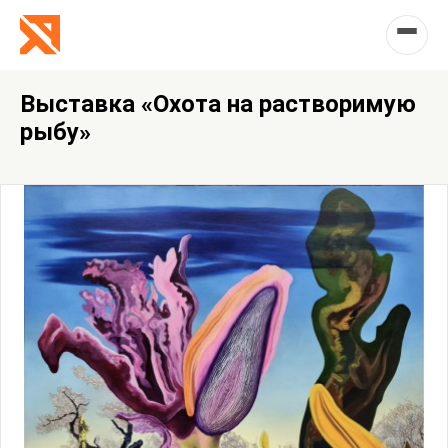
Выставка «Охота на растворимую
рыбу»