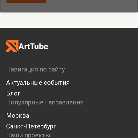
Навигация по сайту
Актуальные события
Блог
Популярные направления
Москва
Санкт-Петербург
Наши проекты