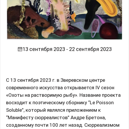
13 сентября 2023 - 22 сентября 2023
С 13 сентября 2023 г. в Зверевском центре
современного искусства открывается IV сезон
«Охоты на растворимую рыбу». Название проекта
восходит к поэтическому сборнику “Le Poisson
Soluble”, который являлся приложением к
“Манифесту сюрреалистов” Андре Бретона,
созданному почти 100 лет назад. Сюрреализмом