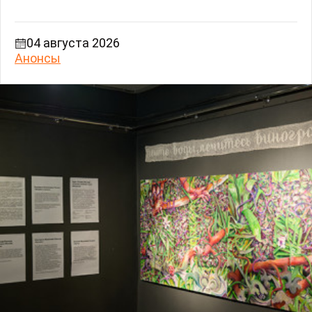
04 августа 2026
Анонсы