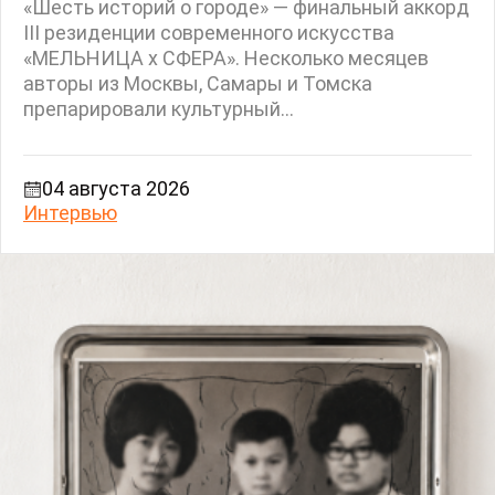
«Шесть историй о городе» — финальный аккорд
III резиденции современного искусства
«МЕЛЬНИЦА х СФЕРА». Несколько месяцев
авторы из Москвы, Самары и Томска
препарировали культурный...
04 августа 2026
Интервью