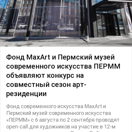
Фонд MaxArt и Пермский музей
современного искусства ПЕРММ
объявляют конкурс на
совместный сезон арт-
резиденции
Фонд современного искусства MaxArt и
Пермский музей современного искусства
«ПЕРММ» с 6 августа по 2 сентября проводят
open-call для художников на участие в 12-м