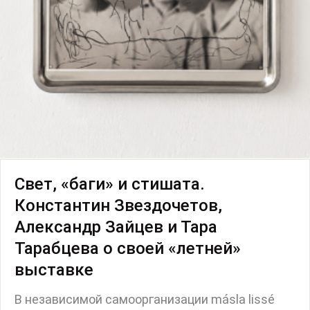
Свет, «баги» и стишата.
Константин Звездочетов,
Александр Зайцев и Тара
Тарабцева о своей «летней»
выставке
В независимой самоорганизации másla lissé