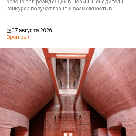
сезоне арт-резиденции в Перми. Победители
конкурса получат грант и возможность в...
07 августа 2026
Open call