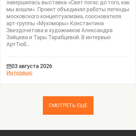
завершилась выставка «Свет погас до того, как
мы вошли». Проект объединял работы легенды
московского концептуализма, сооснователя
арт-группы «Мухоморы» Константина
Звездочетова и художников Александра
Зайцева и Тары Тарабцевой. В интервью
АртТюб...
03 августа 2026
Интервью
СМОТРЕТЬ ЕЩЁ