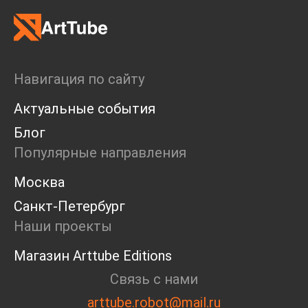
Навигация по сайту
Актуальные события
Блог
Популярные направления
Москва
Санкт-Петербург
Наши проекты
Магазин Arttube Editions
Связь с нами
arttube.robot@mail.ru