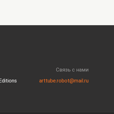
Связь с нами
ditions
arttube.robot@mail.ru