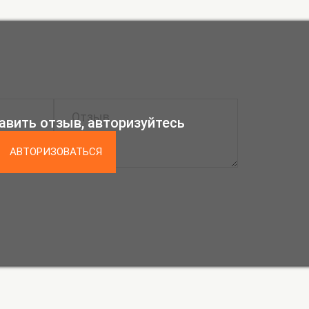
авить отзыв, авторизуйтесь
АВТОРИЗОВАТЬСЯ