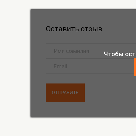
Оставить отзыв
Чтобы ост
ОТПРАВИТЬ