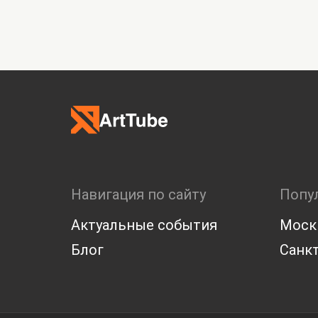
Навигация по сайту
Попу
Актуальные события
Моск
Блог
Санкт