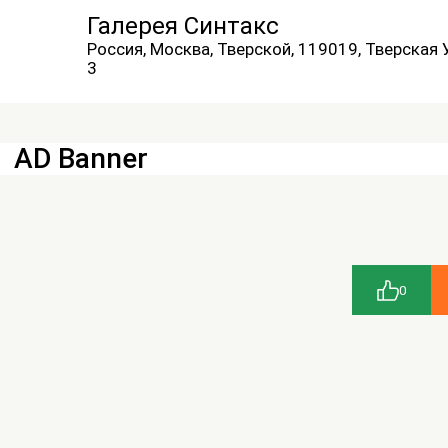
Галерея Синтакс
Россия, Москва, Тверской, 119019, Тверская 
3
AD Banner
0