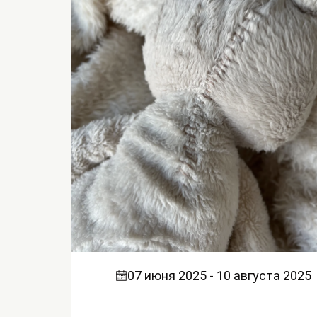
07 июня 2025 - 10 августа 2025