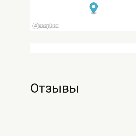
Отзывы