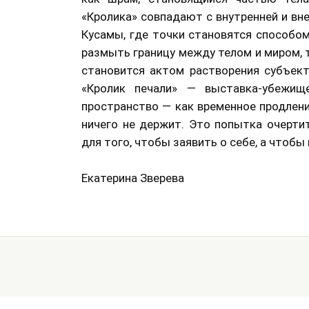
«Кролика» совпадают с внутренней и вне
Кусамы, где точки становятся способом
размыть границу между телом и миром, 
становится актом растворения субъект
«Кролик печали» — выставка-убежище
пространство — как временное продлени
ничего не держит. Это попытка очерти
для того, чтобы заявить о себе, а чтобы 
Екатерина Зверева