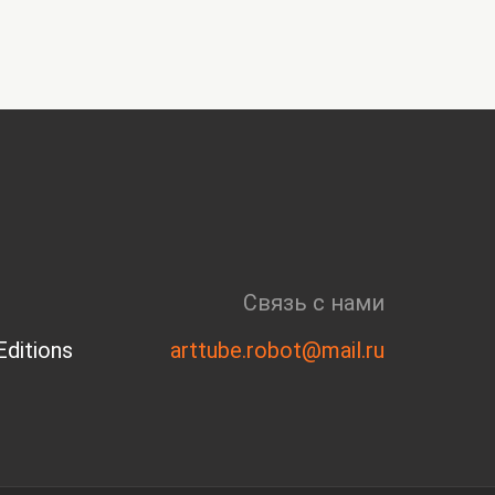
Связь с нами
ditions
arttube.robot@mail.ru