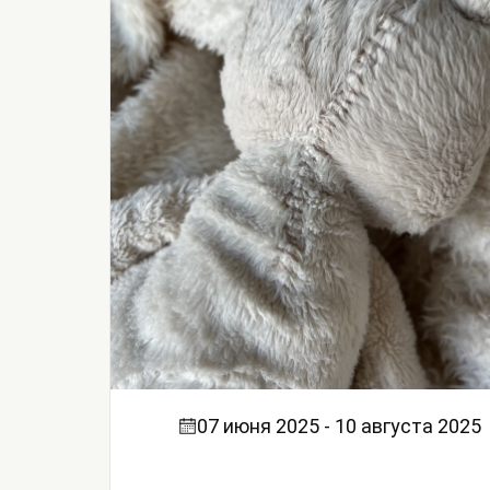
07 июня 2025 - 10 августа 2025