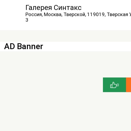
Галерея Синтакс
Россия, Москва, Тверской, 119019, Тверская 
3
AD Banner
0