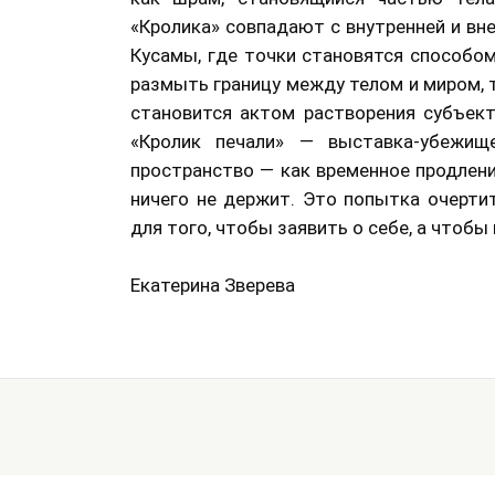
«Кролика» совпадают с внутренней и вне
Кусамы, где точки становятся способом
размыть границу между телом и миром, 
становится актом растворения субъект
«Кролик печали» — выставка-убежище
пространство — как временное продлени
ничего не держит. Это попытка очерти
для того, чтобы заявить о себе, а чтобы 
Екатерина Зверева