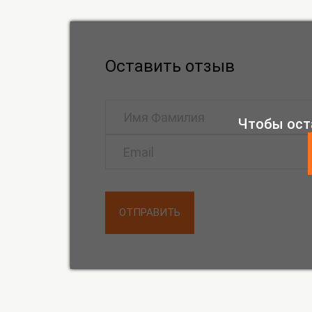
Оставить отзыв
Чтобы ост
ОТПРАВИТЬ