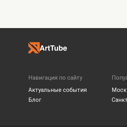
Навигация по сайту
Попу
Актуальные события
Моск
Блог
Санкт