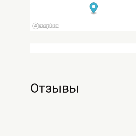
Отзывы