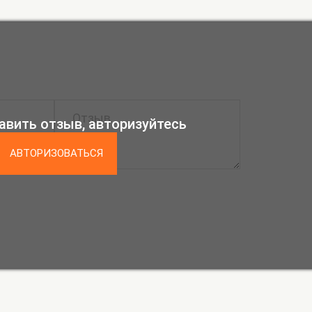
авить отзыв, авторизуйтесь
АВТОРИЗОВАТЬСЯ