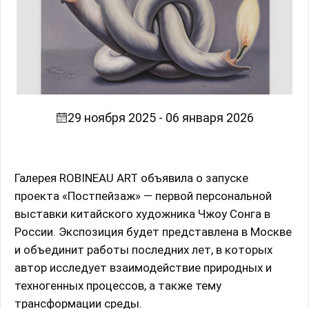
29 ноября 2025 - 06 января 2026
Галерея ROBINEAU ART объявила о запуске
проекта «Постпейзаж» — первой персональной
выставки китайского художника Чжоу Сонга в
России. Экспозиция будет представлена в Москве
и объединит работы последних лет, в которых
автор исследует взаимодействие природных и
техногенных процессов, а также тему
трансформации среды.