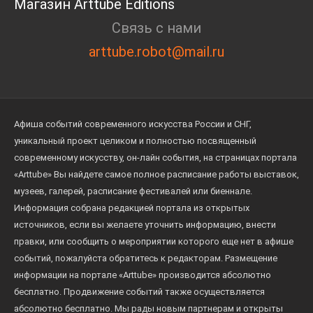
Магазин Arttube Editions
Связь с нами
arttube.robot@mail.ru
Афиша событий современного искусства России и СНГ,
уникальный проект целиком и полностью посвященный
современному искусству, он-лайн события, на страницах портала
«Arttube» Вы найдете самое полное расписание работы выставок,
музеев, галерей, расписание фестивалей или биеннале.
Информация собрана редакцией портала из открытых
источников, если вы желаете уточнить информацию, внести
правки, или сообщить о мероприятии которого еще нет в афише
событий, пожалуйста обратитесь к редакторам. Размещение
информации на портале «Arttube» производится абсолютно
бесплатно. Продвижение событий также осуществляется
абсолютно бесплатно. Мы рады новым партнерам и открыты