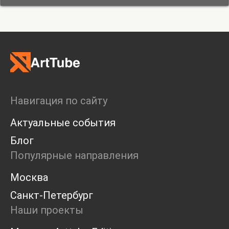
Навигация по сайту
Актуальные события
Блог
Популярные направления
Москва
Санкт-Петербург
Наши проекты