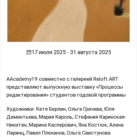
17 июля 2025 - 31 августа 2025
AAcademy19 совместно с галереей Reloft ART
представляют выпускную выставку «Процессы
редактирования» студентов годовой программы
Художники: Катя Берлин, Ольга Грачева, Юля
Дементьева, Мария Кароль, Стефания Каринская-
Никитан, Марина Касперович, Яна Костюк, Алена
Ларинц, Павел Плеханов, Ольга Свистунова