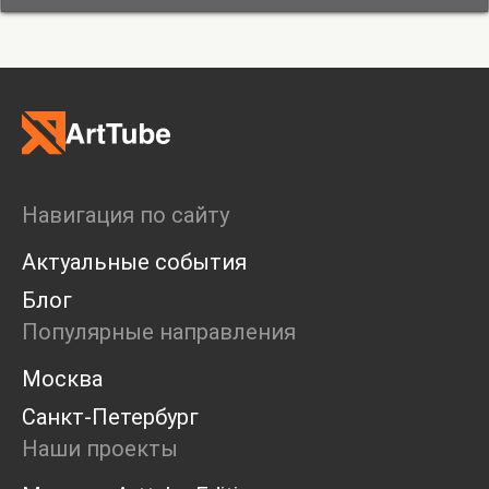
Навигация по сайту
Актуальные события
Блог
Популярные направления
Москва
Санкт-Петербург
Наши проекты