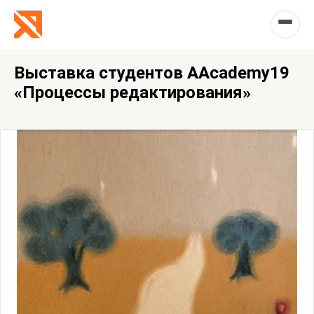
Выставка студентов AAcademy19
«Процессы редактирования»