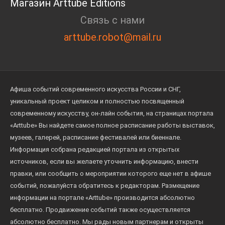
Магазин Arttube Editions
Связь с нами
arttube.robot@mail.ru
Афиша событий современного искусства России и СНГ,
уникальный проект целиком и полностью посвященный
современному искусству, он-лайн события, на страницах портала
«Arttube» Вы найдете самое полное расписание работы выставок,
музеев, галерей, расписание фестивалей или биеннале.
Информация собрана редакцией портала из открытых
источников, если вы желаете уточнить информацию, внести
правки, или сообщить о мероприятии которого еще нет в афише
событий, пожалуйста обратитесь к редакторам. Размещение
информации на портале «Arttube» производится абсолютно
бесплатно. Продвижение событий также осуществляется
абсолютно бесплатно. Мы рады новым партнерам и открыты