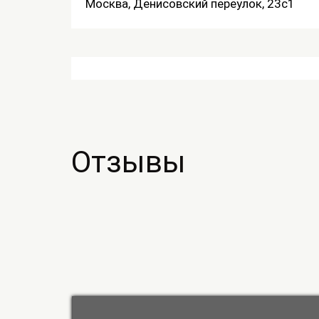
Москва, Денисовский переулок, 23с1
Отзывы