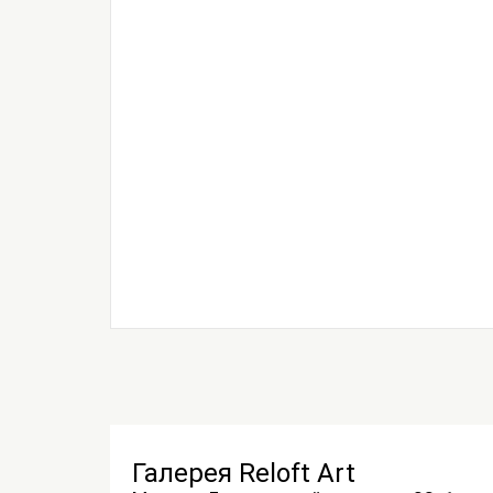
Галерея Reloft Art