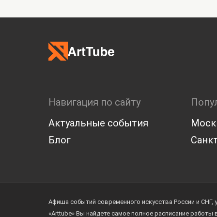
Навигация по сайту
Попу
Актуальные события
Моск
Блог
Санкт
Афиша событий современного искусства России и СНГ, 
«Arttube» Вы найдете самое полное расписание работы