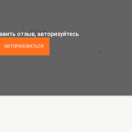
авить отзыв, авторизуйтесь
АВТОРИЗОВАТЬСЯ