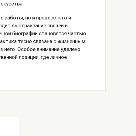
скусства.
 работы, но и процесс: кто и
ходит выстраивание связей и
чной биографии становятся частью
актика тесно связана с жизненным
з него. Особое внимание уделено
венной позиции, где личное