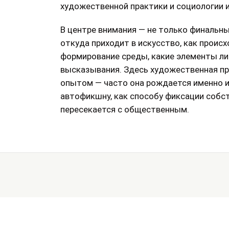
художественной практики и социологии и
В центре внимания — не только финальные
откуда приходит в искусство, как проис
формирование среды, какие элементы ли
высказывания. Здесь художественная пр
опытом — часто она рождается именно и
автофикшну, как способу фиксации собст
пересекается с общественным.