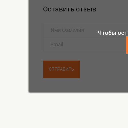
Оставить отзыв
Чтобы ост
ОТПРАВИТЬ