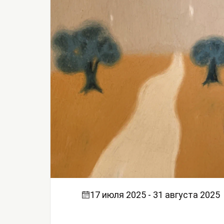
17 июля 2025 - 31 августа 2025