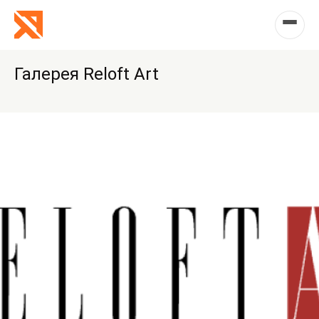
Галерея Reloft Art