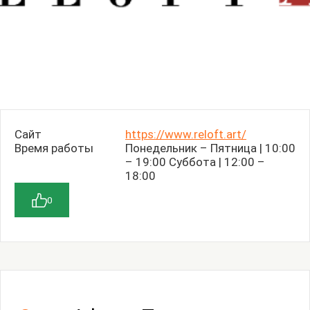
Сайт
https://www.reloft.art/
Время работы
Понедельник – Пятница | 10:00
– 19:00 Суббота | 12:00 –
18:00
0