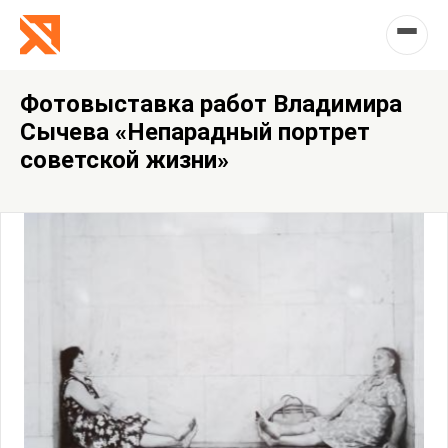
Фотовыставка работ Владимира
Сычева «Непарадный портрет
советской жизни»