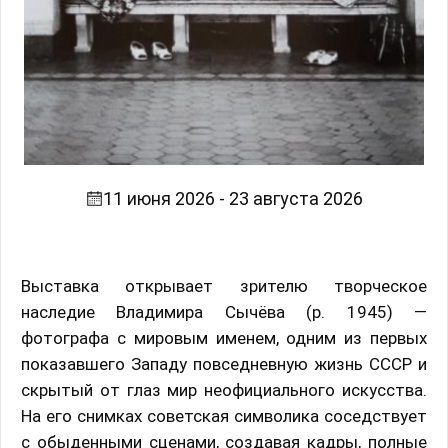
11 июня 2026 - 23 августа 2026
Выставка открывает зрителю творческое
наследие Владимира Сычёва (р. 1945) —
фотографа с мировым именем, одним из первых
показавшего Западу повседневную жизнь СССР и
скрытый от глаз мир неофициального искусства.
На его снимках советская символика соседствует
с обыденными сценами, создавая кадры, полные