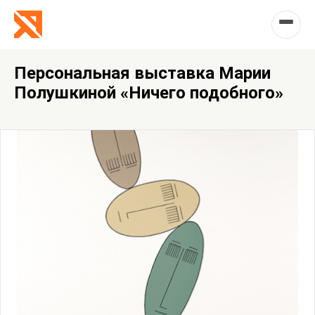
Персональная выставка Марии
Полушкиной «Ничего подобного»