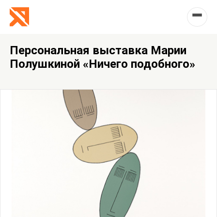
Персональная выставка Марии
Полушкиной «Ничего подобного»