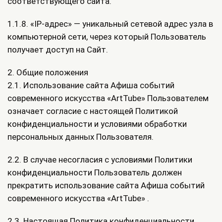
соответствующего сайта.
1.1.8. «IP-адрес» — уникальный сетевой адрес узла в
компьютерной сети, через который Пользователь
получает доступ на Сайт.
2. Общие положения
2.1. Использование сайта Афиша событий
современного искусства «ArtTube» Пользователем
означает согласие с настоящей Политикой
конфиденциальности и условиями обработки
персональных данных Пользователя.
2.2. В случае несогласия с условиями Политики
конфиденциальности Пользователь должен
прекратить использование сайта Афиша событий
современного искусства «ArtTube» .
2.3. Настоящая Политика конфиденциальности