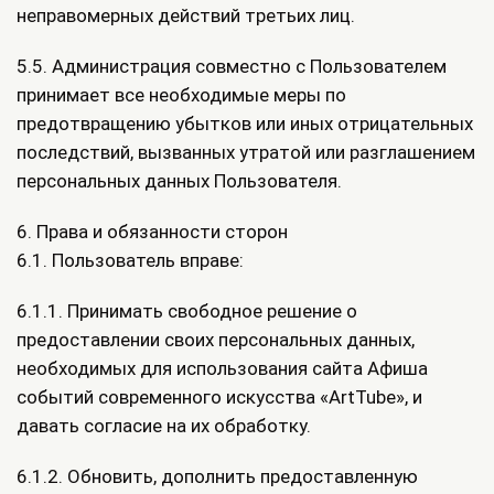
неправомерных действий третьих лиц.
5.5. Администрация совместно с Пользователем
принимает все необходимые меры по
предотвращению убытков или иных отрицательных
последствий, вызванных утратой или разглашением
персональных данных Пользователя.
6. Права и обязанности сторон
6.1. Пользователь вправе:
6.1.1. Принимать свободное решение о
предоставлении своих персональных данных,
необходимых для использования сайта Афиша
событий современного искусства «ArtTube», и
давать согласие на их обработку.
6.1.2. Обновить, дополнить предоставленную