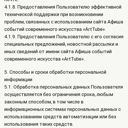
4.1.8. Предоставления Пользователю эффективной
технической поддержки при возникновении
проблем, связанных с использованием сайта Афиша
событий современного искусства «ArtTube».
4.1.9. Предоставления Пользователю с его согласия
специальных предложений, новостной рассылки и
иных сведений от имени сайта Афиша событий
современного искусства «ArtTube».
5. Способы и сроки обработки персональной
информации
5.1. Обработка персональных данных Пользователя
осуществляется без ограничения срока, любым
законным способом, в том числе в
информационных системах персональных данных с
использованием средств автоматизации или без
использования таких средств.