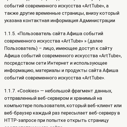
событий современного искусства «ArtTube», а
также другие временные страницы, внизу который
указана контактная информация Администрации
1.1.5. «Пользователь сайта Афиша событий
современного искусства «ArtTube» » (далее
Пользователь) – лицо, имеющее доступ к сайту
Афиша событий современного искусства «ArtTube»,
посредством сети Интернет и использующее
информацию, материалы и продукты сайта Афиша
событий современного искусства «ArtTube».
1.1.7. «Cookies» — небольшой фрагмент данных,
отправленный веб-сервером и хранимый на
компьютере пользователя, который веб-клиент или
веб-браузер каждый раз пересылает веб-серверу в
HTTP-запросе при попытке открыть страницу