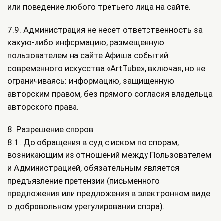
или поведение любого третьего лица на сайте.
7.9. Администрация не несет ответственность за
какую-либо информацию, размещенную
пользователем на сайте Афиша событий
современного искусства «ArtTube», включая, но не
ограничиваясь: информацию, защищенную
авторским правом, без прямого согласия владельца
авторского права.
8. Разрешение споров
8.1. До обращения в суд с иском по спорам,
возникающим из отношений между Пользователем
и Администрацией, обязательным является
предъявление претензии (письменного
предложения или предложения в электронном виде
о добровольном урегулировании спора).