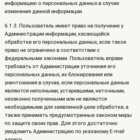
информацию о персональных данных в случае
изменения данной информации.
6.1.3. Пользователь имеет право на получение у
Администрации информации, касающейся
обработки его персональных данных, если такое
право не ограничено в соответствии с
федеральными законами. Пользователь вправе
требовать от Администрации уточнения его
персональных данных, их блокирования или
уничтожения в случае, если персональные данные
являются неполными, устаревшими, неточными,
незаконно полученными или не являются
необходимыми для заявленной цели обработки, а
также принимать предусмотренные законом меры
по защите своих прав. Для этого достаточно
уведомить Администрацию по указаному E-mail
адресу.