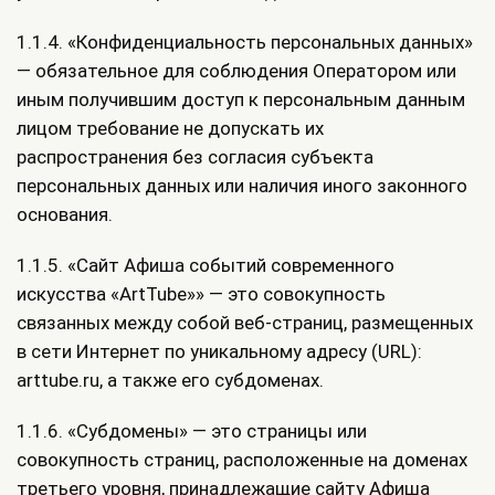
1.1.4. «Конфиденциальность персональных данных»
— обязательное для соблюдения Оператором или
иным получившим доступ к персональным данным
лицом требование не допускать их
распространения без согласия субъекта
персональных данных или наличия иного законного
основания.
1.1.5. «Сайт Афиша событий современного
искусства «ArtTube»» — это совокупность
связанных между собой веб-страниц, размещенных
в сети Интернет по уникальному адресу (URL):
arttube.ru, а также его субдоменах.
1.1.6. «Субдомены» — это страницы или
совокупность страниц, расположенные на доменах
третьего уровня, принадлежащие сайту Афиша