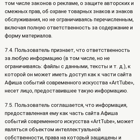
том числе законов о рекламе, о защите авторских и
смежных прав, об охране товарных знаков и знаков
обслуживания, но не ограничиваясь перечисленным,
включая полную ответственность за содержание и
форму материалов.
7.4. Пользователь признает, что ответственность
за любую информацию (в том числе, но не
ограничиваясь: файлы с данными, тексты и т. д.), к
которой он может иметь доступ как к части сайта
Афиша событий современного искусства «ArtTube»,
несет лицо, предоставившее такую информацию.
7.5. Пользователь соглашается, что информация,
предоставленная ему как часть сайта Афиша
событий современного искусства «ArtTube», может
являться объектом интеллектуальной
собственности, права на который защищены и