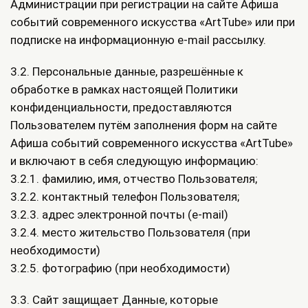
Администрации при регистрации на сайте Афиша
событий современного искусства «ArtTube» или при
подписке на информационную e-mail рассылку.
3.2. Персональные данные, разрешённые к
обработке в рамках настоящей Политики
конфиденциальности, предоставляются
Пользователем путём заполнения форм на сайте
Афиша событий современного искусства «ArtTube»
и включают в себя следующую информацию:
3.2.1. фамилию, имя, отчество Пользователя;
3.2.2. контактный телефон Пользователя;
3.2.3. адрес электронной почты (e-mail)
3.2.4. место жительство Пользователя (при
необходимости)
3.2.5. фотографию (при необходимости)
3.3. Сайт защищает Данные, которые