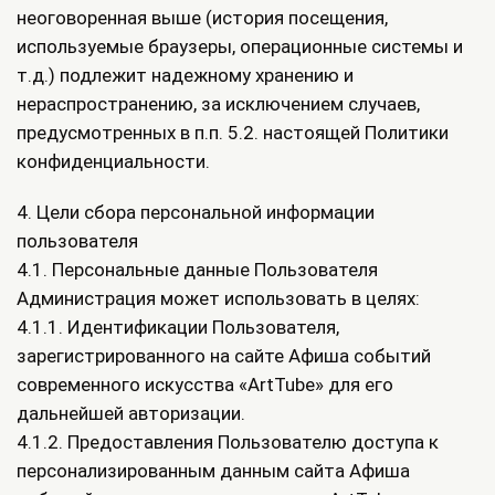
неоговоренная выше (история посещения,
используемые браузеры, операционные системы и
т.д.) подлежит надежному хранению и
нераспространению, за исключением случаев,
предусмотренных в п.п. 5.2. настоящей Политики
конфиденциальности.
4. Цели сбора персональной информации
пользователя
4.1. Персональные данные Пользователя
Администрация может использовать в целях:
4.1.1. Идентификации Пользователя,
зарегистрированного на сайте Афиша событий
современного искусства «ArtTube» для его
дальнейшей авторизации.
4.1.2. Предоставления Пользователю доступа к
персонализированным данным сайта Афиша