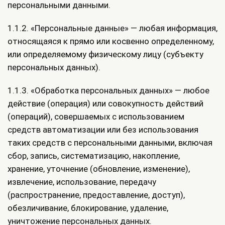
персональными данными.
1.1.2. «Персональные данные» — любая информация,
относящаяся к прямо или косвенно определенному,
или определяемому физическому лицу (субъекту
персональных данных).
1.1.3. «Обработка персональных данных» — любое
действие (операция) или совокупность действий
(операций), совершаемых с использованием
средств автоматизации или без использования
таких средств с персональными данными, включая
сбор, запись, систематизацию, накопление,
хранение, уточнение (обновление, изменение),
извлечение, использование, передачу
(распространение, предоставление, доступ),
обезличивание, блокирование, удаление,
уничтожение персональных данных.