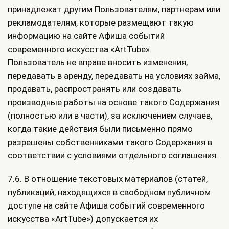
принадлежат другим Пользователям, партнерам или
рекламодателям, которые размещают такую
информацию на сайте Афиша событий
современного искусства «ArtTube».
Пользователь не вправе вносить изменения,
передавать в аренду, передавать на условиях займа,
продавать, распространять или создавать
производные работы на основе такого Содержания
(полностью или в части), за исключением случаев,
когда такие действия были письменно прямо
разрешены собственниками такого Содержания в
соответствии с условиями отдельного соглашения.
7.6. В отношение текстовых материалов (статей,
публикаций, находящихся в свободном публичном
доступе на сайте Афиша событий современного
искусства «ArtTube») допускается их