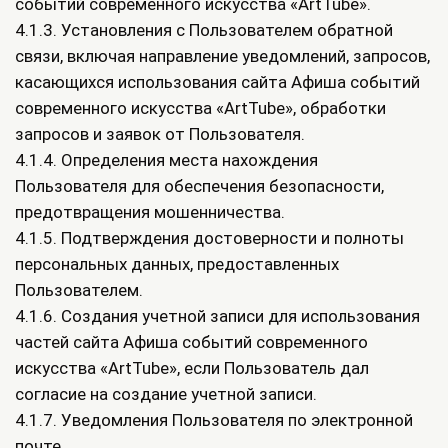
событий современного искусства «ArtTube».
4.1.3. Установления с Пользователем обратной
связи, включая направление уведомлений, запросов,
касающихся использования сайта Афиша событий
современного искусства «ArtTube», обработки
запросов и заявок от Пользователя.
4.1.4. Определения места нахождения
Пользователя для обеспечения безопасности,
предотвращения мошенничества.
4.1.5. Подтверждения достоверности и полноты
персональных данных, предоставленных
Пользователем.
4.1.6. Создания учетной записи для использования
частей сайта Афиша событий современного
искусства «ArtTube», если Пользователь дал
согласие на создание учетной записи.
4.1.7. Уведомления Пользователя по электронной
почте.