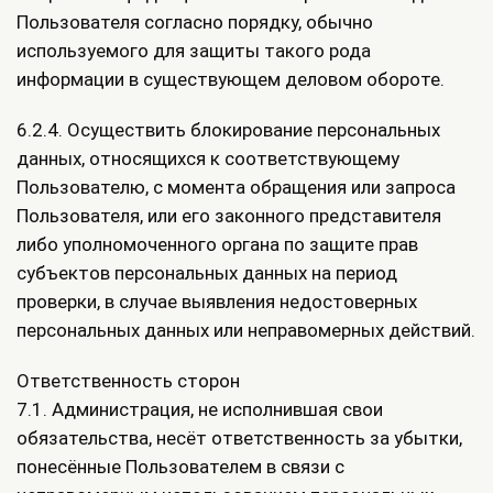
Пользователя согласно порядку, обычно
используемого для защиты такого рода
информации в существующем деловом обороте.
6.2.4. Осуществить блокирование персональных
данных, относящихся к соответствующему
Пользователю, с момента обращения или запроса
Пользователя, или его законного представителя
либо уполномоченного органа по защите прав
субъектов персональных данных на период
проверки, в случае выявления недостоверных
персональных данных или неправомерных действий.
Ответственность сторон
7.1. Администрация, не исполнившая свои
обязательства, несёт ответственность за убытки,
понесённые Пользователем в связи с