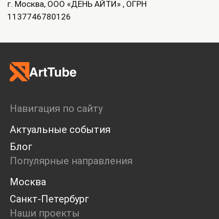
г. Москва, ООО «ДЕНЬ АЙТИ» , ОГРН
1137746780126
Навигация по сайту
Актуальные события
Блог
Популярные направления
Москва
Санкт-Петербург
Наши проекты