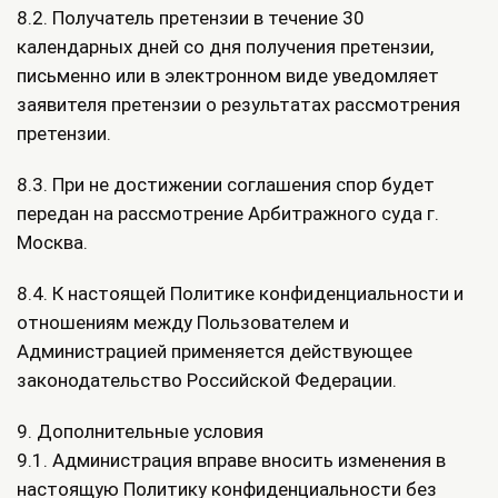
8.2. Получатель претензии в течение 30
календарных дней со дня получения претензии,
письменно или в электронном виде уведомляет
заявителя претензии о результатах рассмотрения
претензии.
8.3. При не достижении соглашения спор будет
передан на рассмотрение Арбитражного суда г.
Москва.
8.4. К настоящей Политике конфиденциальности и
отношениям между Пользователем и
Администрацией применяется действующее
законодательство Российской Федерации.
9. Дополнительные условия
9.1. Администрация вправе вносить изменения в
настоящую Политику конфиденциальности без