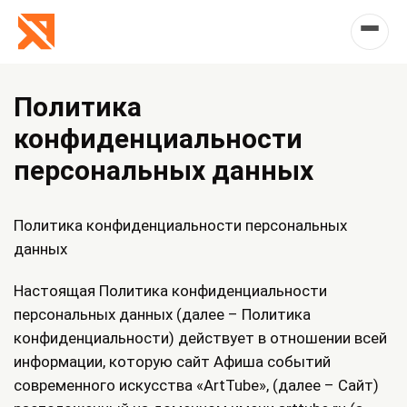
Политика
конфиденциальности
персональных данных
Политика конфиденциальности персональных
данных
Настоящая Политика конфиденциальности
персональных данных (далее – Политика
конфиденциальности) действует в отношении всей
информации, которую сайт Афиша событий
современного искусства «ArtTube», (далее – Сайт)