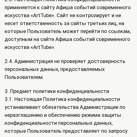
применяется к сайту Афиша событий современного
искусства «ArtTube». Сайт не контролирует и не
несет ответственность за сайты третьих лиц, на
которые Пользователь может перейти по ссылкам,
доступным на сайте Афиша событий современного
искусства «ArtTube».
2.4. Администрация не проверяет достоверность
персональных данных, предоставляемых
Пользователем.
3. Предмет политики конфиденциальности
3.1. Настоящая Политика конфиденциальности
устанавливает обязательства Администрации по
неразглашению и обеспечению режима защиты
конфиденциальности персональных данных,
которые Пользователь предоставляет по запросу