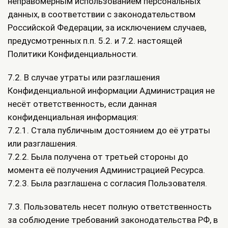
неправомерным использованием персональных
данных, в соответствии с законодательством
Российской Федерации, за исключением случаев,
предусмотренных п.п. 5.2. и 7.2. настоящей
Политики Конфиденциальности.
7.2. В случае утраты или разглашения
Конфиденциальной информации Администрация не
несёт ответственность, если данная
конфиденциальная информация:
7.2.1. Стала публичным достоянием до её утраты
или разглашения.
7.2.2. Была получена от третьей стороны до
момента её получения Администрацией Ресурса.
7.2.3. Была разглашена с согласия Пользователя.
7.3. Пользователь несет полную ответственность
за соблюдение требований законодательства РФ, в