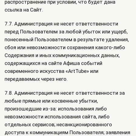
распространение при условии, что будет дана
ссылка на Сайт.
7.7. Администрация не несет ответственности
перед Пользователем за любой убыток или ущерб,
понесенный Пользователем в результате удаления,
сбоя или невозможности сохранения какого-либо
Содержания и иных коммуникационных данных,
содержащихся на сайте Афиша событий
современного искусства «ArtTube» или
передаваемых через него.
7.8. Администрация не несет ответственности за
любые прямые или косвенные убытки,
произошедшие из-за: использования либо
невозможности использования сайта, либо
отдельных сервисов; несанкционированного
доступа к коммуникациям Пользователя; заявления