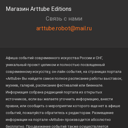
Магазин Arttube Editions
Связь с нами
arttube.robot@mail.ru
Афиша событий современного искусства России и СНГ,
уникальный проект целиком и полностью посвященный
современному искусству, он-лайн события, на страницах портала
«Arttube» Вы найдете самое полное расписание работы выставок,
музеев, галерей, расписание фестивалей или биеннале.
Информация собрана редакцией портала из открытых
источников, если вы желаете уточнить информацию, внести
правки, или сообщить о мероприятии которого еще нет в афише
событий, пожалуйста обратитесь к редакторам. Размещение
информации на портале «Arttube» производится абсолютно
бесплатно. Продвижение событий также осуществляется