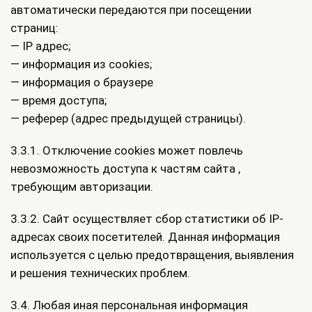
автоматически передаются при посещении
страниц:
— IP адрес;
— информация из cookies;
— информация о браузере
— время доступа;
— реферер (адрес предыдущей страницы).
3.3.1. Отключение cookies может повлечь
невозможность доступа к частям сайта ,
требующим авторизации.
3.3.2. Сайт осуществляет сбор статистики об IP-
адресах своих посетителей. Данная информация
используется с целью предотвращения, выявления
и решения технических проблем.
3.4. Любая иная персональная информация