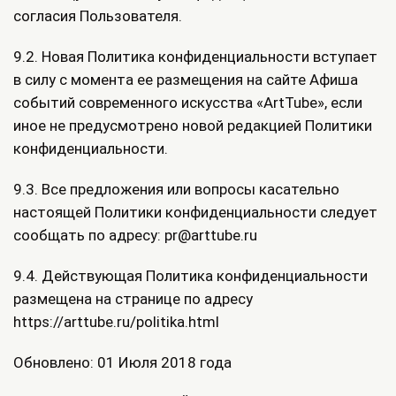
согласия Пользователя.
9.2. Новая Политика конфиденциальности вступает
в силу с момента ее размещения на сайте Афиша
событий современного искусства «ArtTube», если
иное не предусмотрено новой редакцией Политики
конфиденциальности.
9.3. Все предложения или вопросы касательно
настоящей Политики конфиденциальности следует
сообщать по адресу: pr@arttube.ru
9.4. Действующая Политика конфиденциальности
размещена на странице по адресу
https://arttube.ru/politika.html
Обновлено: 01 Июля 2018 года