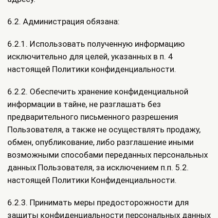
6.2. Администрация обязана:
6.2.1. Использовать полученную информацию
исключительно для целей, указанных в п. 4
настоящей Политики конфиденциальности.
6.2.2. Обеспечить хранение конфиденциальной
информации в тайне, не разглашать без
предварительного письменного разрешения
Пользователя, а также не осуществлять продажу,
обмен, опубликование, либо разглашение иными
возможными способами переданных персональных
данных Пользователя, за исключением п.п. 5.2.
настоящей Политики Конфиденциальности.
6.2.3. Принимать меры предосторожности для
защиты конфиденциальности персональных данных