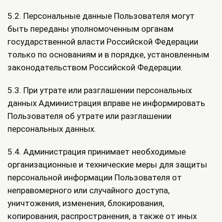
5.2. Персональные данные Пользователя могут
быть переданы уполномоченным органам
государственной власти Российской Федерации
только по основаниям и в порядке, установленным
законодательством Российской Федерации.
5.3. При утрате или разглашении персональных
данных Администрация вправе не информировать
Пользователя об утрате или разглашении
персональных данных.
5.4. Администрация принимает необходимые
организационные и технические меры для защиты
персональной информации Пользователя от
неправомерного или случайного доступа,
уничтожения, изменения, блокирования,
копирования, распространения, а также от иных