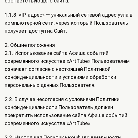
соответствующего сайта.
1.1.8. «IP-адрес» — уникальный сетевой адрес узла в
компьютерной сети, через который Пользователь
получает доступ на Сайт.
2. Общие положения
2.1. Использование сайта Афиша событий
современного искусства «ArtTube» Пользователем
означает согласие с настоящей Политикой
конфиденциальности и условиями обработки
персональных данных Пользователя.
2.2. В случае несогласия с условиями Политики
конфиденциальности Пользователь должен
прекратить использование сайта Афиша событий
современного искусства «ArtTube» .
2.3. Настоящая Политика конфиденциальности