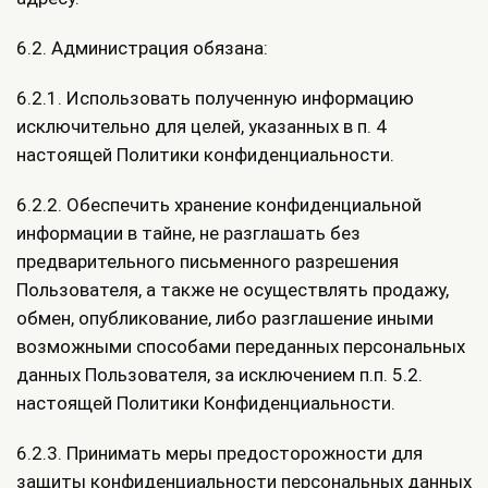
6.2. Администрация обязана:
6.2.1. Использовать полученную информацию
исключительно для целей, указанных в п. 4
настоящей Политики конфиденциальности.
6.2.2. Обеспечить хранение конфиденциальной
информации в тайне, не разглашать без
предварительного письменного разрешения
Пользователя, а также не осуществлять продажу,
обмен, опубликование, либо разглашение иными
возможными способами переданных персональных
данных Пользователя, за исключением п.п. 5.2.
настоящей Политики Конфиденциальности.
6.2.3. Принимать меры предосторожности для
защиты конфиденциальности персональных данных