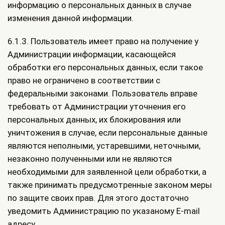
информацию о персональных данных в случае
изменения данной информации.
6.1.3. Пользователь имеет право на получение у
Администрации информации, касающейся
обработки его персональных данных, если такое
право не ограничено в соответствии с
федеральными законами. Пользователь вправе
требовать от Администрации уточнения его
персональных данных, их блокирования или
уничтожения в случае, если персональные данные
являются неполными, устаревшими, неточными,
незаконно полученными или не являются
необходимыми для заявленной цели обработки, а
также принимать предусмотренные законом меры
по защите своих прав. Для этого достаточно
уведомить Администрацию по указаному E-mail
адресу.