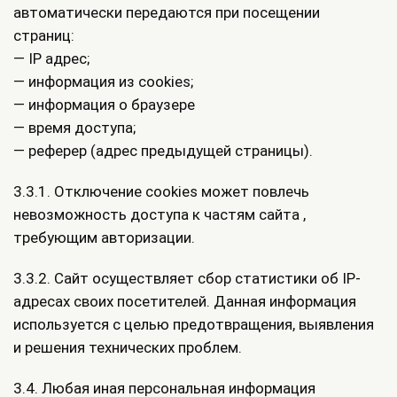
автоматически передаются при посещении
страниц:
— IP адрес;
— информация из cookies;
— информация о браузере
— время доступа;
— реферер (адрес предыдущей страницы).
3.3.1. Отключение cookies может повлечь
невозможность доступа к частям сайта ,
требующим авторизации.
3.3.2. Сайт осуществляет сбор статистики об IP-
адресах своих посетителей. Данная информация
используется с целью предотвращения, выявления
и решения технических проблем.
3.4. Любая иная персональная информация