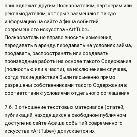
принадлежат другим Пользователям, партнерам или
рекламодателям, которые размещают такую
информацию на сайте Афиша событий
современного искусства «ArtTube».
Пользователь не вправе вносить изменения,
передавать в аренду, передавать на условиях займа,
продавать, распространять или создавать
производные работы на основе такого Содержания
(полностью или в части), за исключением случаев,
когда такие действия были письменно прямо
разрешены собственниками такого Содержания в
соответствии с условиями отдельного соглашения.
7.6. В отношение текстовых материалов (статей,
публикаций, находящихся в свободном публичном
доступе на сайте Афиша событий современного
искусства «ArtTube») допускается их