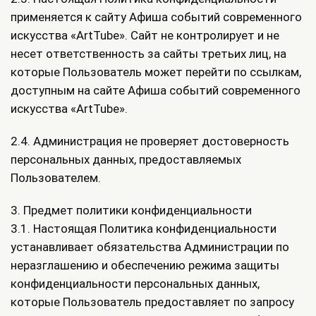
применяется к сайту Афиша событий современного
искусства «ArtTube». Сайт не контролирует и не
несет ответственность за сайты третьих лиц, на
которые Пользователь может перейти по ссылкам,
доступным на сайте Афиша событий современного
искусства «ArtTube».
2.4. Администрация не проверяет достоверность
персональных данных, предоставляемых
Пользователем.
3. Предмет политики конфиденциальности
3.1. Настоящая Политика конфиденциальности
устанавливает обязательства Администрации по
неразглашению и обеспечению режима защиты
конфиденциальности персональных данных,
которые Пользователь предоставляет по запросу