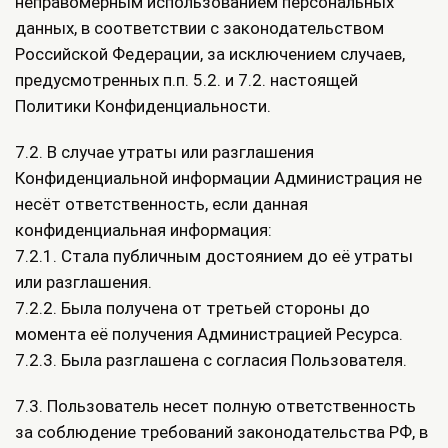
неправомерным использованием персональных
данных, в соответствии с законодательством
Российской Федерации, за исключением случаев,
предусмотренных п.п. 5.2. и 7.2. настоящей
Политики Конфиденциальности.
7.2. В случае утраты или разглашения
Конфиденциальной информации Администрация не
несёт ответственность, если данная
конфиденциальная информация:
7.2.1. Стала публичным достоянием до её утраты
или разглашения.
7.2.2. Была получена от третьей стороны до
момента её получения Администрацией Ресурса.
7.2.3. Была разглашена с согласия Пользователя.
7.3. Пользователь несет полную ответственность
за соблюдение требований законодательства РФ, в