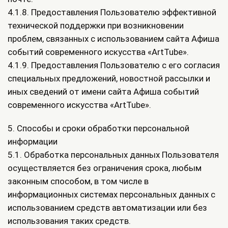
4.1.8. Предоставления Пользователю эффективной
технической поддержки при возникновении
проблем, связанных с использованием сайта Афиша
событий современного искусства «ArtTube».
4.1.9. Предоставления Пользователю с его согласия
специальных предложений, новостной рассылки и
иных сведений от имени сайта Афиша событий
современного искусства «ArtTube».
5. Способы и сроки обработки персональной
информации
5.1. Обработка персональных данных Пользователя
осуществляется без ограничения срока, любым
законным способом, в том числе в
информационных системах персональных данных с
использованием средств автоматизации или без
использования таких средств.