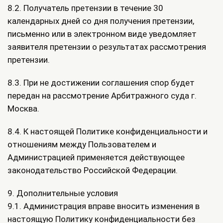
8.2. Получатель претензии в течение 30
календарных дней со дня получения претензии,
письменно или в электронном виде уведомляет
заявителя претензии о результатах рассмотрения
претензии.
8.3. При не достижении соглашения спор будет
передан на рассмотрение Арбитражного суда г.
Москва.
8.4. К настоящей Политике конфиденциальности и
отношениям между Пользователем и
Администрацией применяется действующее
законодательство Российской Федерации.
9. Дополнительные условия
9.1. Администрация вправе вносить изменения в
настоящую Политику конфиденциальности без