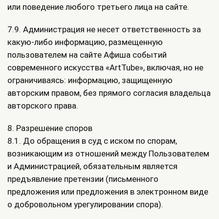
или поведение любого третьего лица на сайте.
7.9. Администрация не несет ответственность за
какую-либо информацию, размещенную
пользователем на сайте Афиша событий
современного искусства «ArtTube», включая, но не
ограничиваясь: информацию, защищенную
авторским правом, без прямого согласия владельца
авторского права.
8. Разрешение споров
8.1. До обращения в суд с иском по спорам,
возникающим из отношений между Пользователем
и Администрацией, обязательным является
предъявление претензии (письменного
предложения или предложения в электронном виде
о добровольном урегулировании спора).