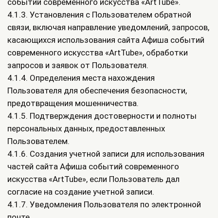
событий современного искусства «ArtTube».
4.1.3. Установления с Пользователем обратной
связи, включая направление уведомлений, запросов,
касающихся использования сайта Афиша событий
современного искусства «ArtTube», обработки
запросов и заявок от Пользователя.
4.1.4. Определения места нахождения
Пользователя для обеспечения безопасности,
предотвращения мошенничества.
4.1.5. Подтверждения достоверности и полноты
персональных данных, предоставленных
Пользователем.
4.1.6. Создания учетной записи для использования
частей сайта Афиша событий современного
искусства «ArtTube», если Пользователь дал
согласие на создание учетной записи.
4.1.7. Уведомления Пользователя по электронной
почте.