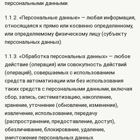
персональными данными.
1.1.2. «Персональные данные» — любая информация,
относящаяся к прямо или косвенно определенному,
или определяемому физическому лицу (субъекту
персональных данных).
1.1.3. «Обработка персональных данных» — любое
действие (операция) или совокупность действий
(операций), совершаемых с использованием
средств автоматизации или без использования
таких средств с персональными данными, включая
сбор, запись, систематизацию, накопление,
хранение, уточнение (обновление, изменение),
извлечение, использование, передачу
(распространение, предоставление, доступ),
обезличивание, блокирование, удаление,
уничтожение персональных данных.