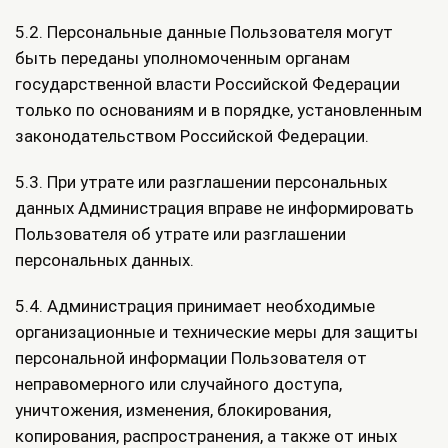
5.2. Персональные данные Пользователя могут
быть переданы уполномоченным органам
государственной власти Российской Федерации
только по основаниям и в порядке, установленным
законодательством Российской Федерации.
5.3. При утрате или разглашении персональных
данных Администрация вправе не информировать
Пользователя об утрате или разглашении
персональных данных.
5.4. Администрация принимает необходимые
организационные и технические меры для защиты
персональной информации Пользователя от
неправомерного или случайного доступа,
уничтожения, изменения, блокирования,
копирования, распространения, а также от иных