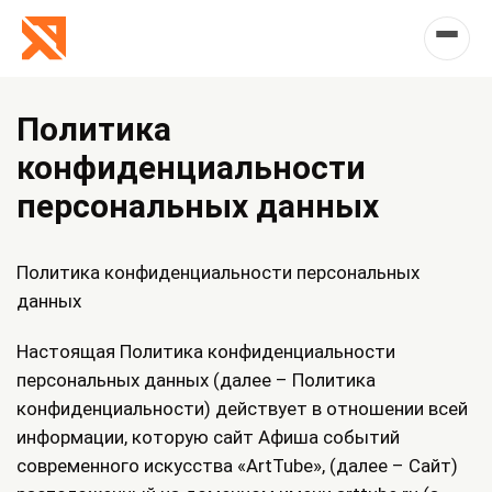
Политика
конфиденциальности
персональных данных
Политика конфиденциальности персональных
данных
Настоящая Политика конфиденциальности
персональных данных (далее – Политика
конфиденциальности) действует в отношении всей
информации, которую сайт Афиша событий
современного искусства «ArtTube», (далее – Сайт)