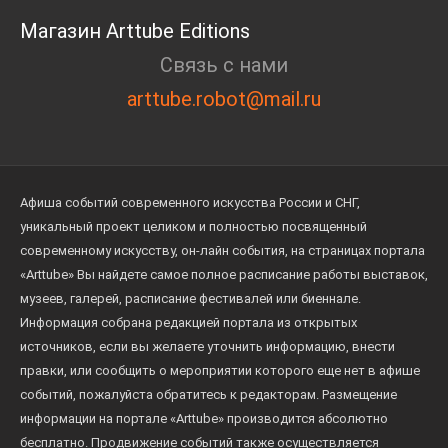
Магазин Arttube Editions
Связь с нами
arttube.robot@mail.ru
Афиша событий современного искусства России и СНГ,
уникальный проект целиком и полностью посвященный
современному искусству, он-лайн события, на страницах портала
«Arttube» Вы найдете самое полное расписание работы выставок,
музеев, галерей, расписание фестивалей или биеннале.
Информация собрана редакцией портала из открытых
источников, если вы желаете уточнить информацию, внести
правки, или сообщить о мероприятии которого еще нет в афише
событий, пожалуйста обратитесь к редакторам. Размещение
информации на портале «Arttube» производится абсолютно
бесплатно. Продвижение событий также осуществляется