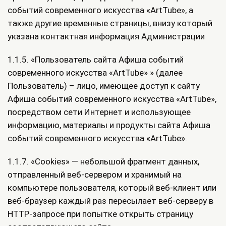
событий современного искусства «ArtTube», а
также другие временные страницы, внизу который
указана контактная информация Администрации
1.1.5. «Пользователь сайта Афиша событий
современного искусства «ArtTube» » (далее
Пользователь) – лицо, имеющее доступ к сайту
Афиша событий современного искусства «ArtTube»,
посредством сети Интернет и использующее
информацию, материалы и продукты сайта Афиша
событий современного искусства «ArtTube».
1.1.7. «Cookies» — небольшой фрагмент данных,
отправленный веб-сервером и хранимый на
компьютере пользователя, который веб-клиент или
веб-браузер каждый раз пересылает веб-серверу в
HTTP-запросе при попытке открыть страницу