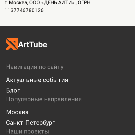
г. Москва, ООО «ДЕНЬ АЙТИ» , ОГРН
1137746780126
Навигация по сайту
Актуальные события
Блог
Популярные направления
Москва
Санкт-Петербург
Наши проекты