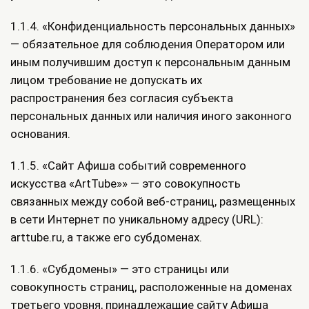
1.1.4. «Конфиденциальность персональных данных»
— обязательное для соблюдения Оператором или
иным получившим доступ к персональным данным
лицом требование не допускать их
распространения без согласия субъекта
персональных данных или наличия иного законного
основания.
1.1.5. «Сайт Афиша событий современного
искусства «ArtTube»» — это совокупность
связанных между собой веб-страниц, размещенных
в сети Интернет по уникальному адресу (URL):
arttube.ru, а также его субдоменах.
1.1.6. «Субдомены» — это страницы или
совокупность страниц, расположенные на доменах
третьего уровня, принадлежащие сайту Афиша