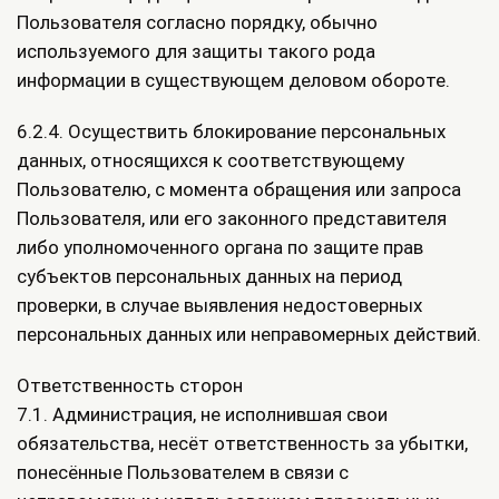
Пользователя согласно порядку, обычно
используемого для защиты такого рода
информации в существующем деловом обороте.
6.2.4. Осуществить блокирование персональных
данных, относящихся к соответствующему
Пользователю, с момента обращения или запроса
Пользователя, или его законного представителя
либо уполномоченного органа по защите прав
субъектов персональных данных на период
проверки, в случае выявления недостоверных
персональных данных или неправомерных действий.
Ответственность сторон
7.1. Администрация, не исполнившая свои
обязательства, несёт ответственность за убытки,
понесённые Пользователем в связи с