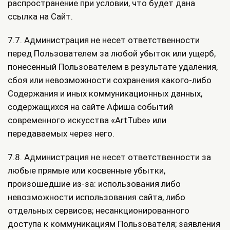
распространение при условии, что будет дана
ссылка на Сайт.
7.7. Администрация не несет ответственности
перед Пользователем за любой убыток или ущерб,
понесенный Пользователем в результате удаления,
сбоя или невозможности сохранения какого-либо
Содержания и иных коммуникационных данных,
содержащихся на сайте Афиша событий
современного искусства «ArtTube» или
передаваемых через него.
7.8. Администрация не несет ответственности за
любые прямые или косвенные убытки,
произошедшие из-за: использования либо
невозможности использования сайта, либо
отдельных сервисов; несанкционированного
доступа к коммуникациям Пользователя; заявления