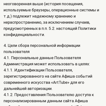
неоговоренная выше (история посещения,
используемые браузеры, операционные системы и
т.д.) подлежит надежному хранению и
нераспространению, за исключением случаев,
предусмотренных в п.п. 5.2. настоящей Политики
конфиденциальности.
4. Цели сбора персональной информации
пользователя
4.1. Персональные данные Пользователя
Администрация может использовать в целях:
4.1.1. Идентификации Пользователя,
зарегистрированного на сайте Афиша событий
современного искусства «ArtTube» для его
дальнейшей авторизации.
4.1.2. Предоставления Пользователю доступа к
персонализированным данным сайта Афиша