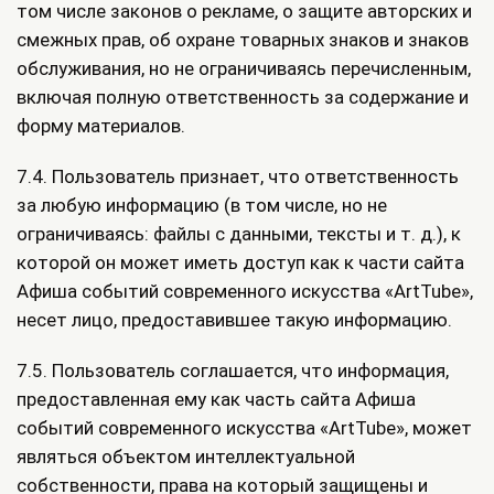
том числе законов о рекламе, о защите авторских и
смежных прав, об охране товарных знаков и знаков
обслуживания, но не ограничиваясь перечисленным,
включая полную ответственность за содержание и
форму материалов.
7.4. Пользователь признает, что ответственность
за любую информацию (в том числе, но не
ограничиваясь: файлы с данными, тексты и т. д.), к
которой он может иметь доступ как к части сайта
Афиша событий современного искусства «ArtTube»,
несет лицо, предоставившее такую информацию.
7.5. Пользователь соглашается, что информация,
предоставленная ему как часть сайта Афиша
событий современного искусства «ArtTube», может
являться объектом интеллектуальной
собственности, права на который защищены и