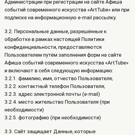
Администрации при регистрации на сайте Афиша
событий современного искусства «ArtTube» или при
подписке на информационную e-mail рассылку.
3.2. Персональные данные, разрешённые к
обработке в рамках настоящей Политики
конфиденциальности, предоставляются
Пользователем путём заполнения форм на сайте
Афиша событий современного искусства «ArtTube»
и включают в себя следующую информацию:
3.2.1. фамилию, имя, отчество Пользователя;
3.2.2. контактный телефон Пользователя;
3.2.3. адрес электронной почты (e-mail)
3.2.4. место жительство Пользователя (при
необходимости)
3.2.5. фотографию (при необходимости)
3.3. Сайт защищает Данные, которые