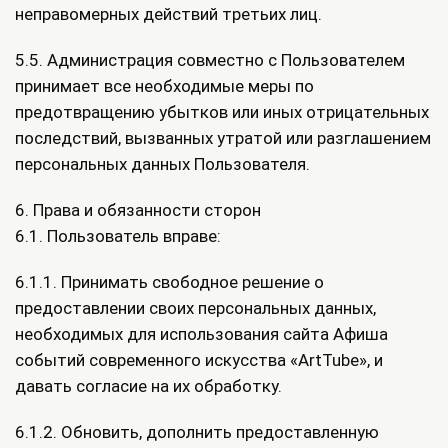
неправомерных действий третьих лиц.
5.5. Администрация совместно с Пользователем
принимает все необходимые меры по
предотвращению убытков или иных отрицательных
последствий, вызванных утратой или разглашением
персональных данных Пользователя.
6. Права и обязанности сторон
6.1. Пользователь вправе:
6.1.1. Принимать свободное решение о
предоставлении своих персональных данных,
необходимых для использования сайта Афиша
событий современного искусства «ArtTube», и
давать согласие на их обработку.
6.1.2. Обновить, дополнить предоставленную