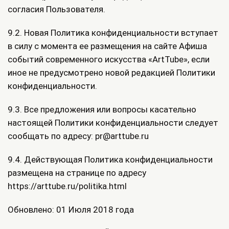
согласия Пользователя.
9.2. Новая Политика конфиденциальности вступает
в силу с момента ее размещения на сайте Афиша
событий современного искусства «ArtTube», если
иное не предусмотрено новой редакцией Политики
конфиденциальности.
9.3. Все предложения или вопросы касательно
настоящей Политики конфиденциальности следует
сообщать по адресу: pr@arttube.ru
9.4. Действующая Политика конфиденциальности
размещена на странице по адресу
https://arttube.ru/politika.html
Обновлено: 01 Июля 2018 года