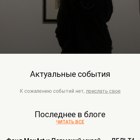
Актуальные события
К сожалению событий нет,
прислать свое
Последнее в блоге
ЧИТАТЬ ВСЕ