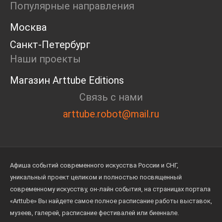
Популярные направления
Москва
Санкт-Петербург
Наши проекты
Магазин Arttube Editions
Связь с нами
arttube.robot@mail.ru
Афиша событий современного искусства России и СНГ,
уникальный проект целиком и полностью посвященный
современному искусству, он-лайн события, на страницах портала
«Arttube» Вы найдете самое полное расписание работы выставок,
музеев, галерей, расписание фестивалей или биеннале.