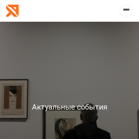
Актуальные события