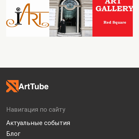
Навигация по сайту
Актуальные события
Блог