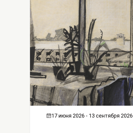
17 июня 2026 - 13 сентября 2026