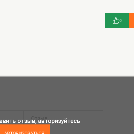
0
авить отзыв, авторизуйтесь
АВТОРИЗОВАТЬСЯ