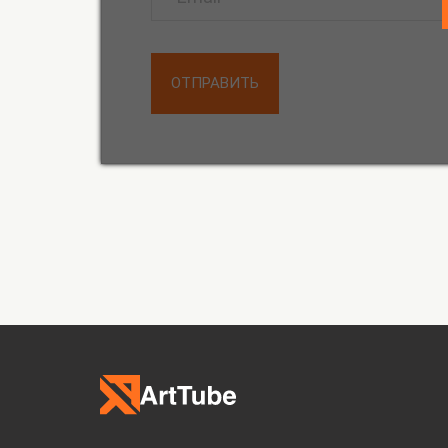
ОТПРАВИТЬ