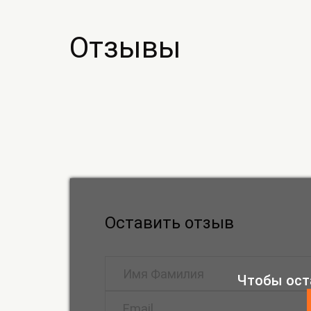
Отзывы
Оставить отзыв
Чтобы ост