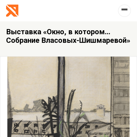
Выставка «Окно, в котором...
Собрание Власовых-Шишмаревой»