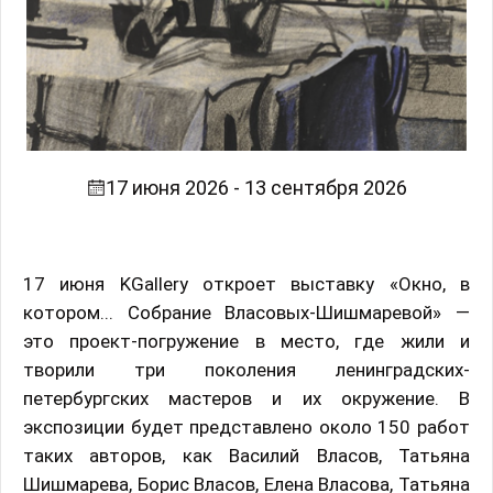
17 июня 2026 - 13 сентября 2026
17 июня KGallery откроет выставку «Окно, в
котором... Собрание Власовых-Шишмаревой» —
это проект-погружение в место, где жили и
творили три поколения ленинградских-
петербургских мастеров и их окружение. В
экспозиции будет представлено около 150 работ
таких авторов, как Василий Власов, Татьяна
Шишмарева, Борис Власов, Елена Власова, Татьяна