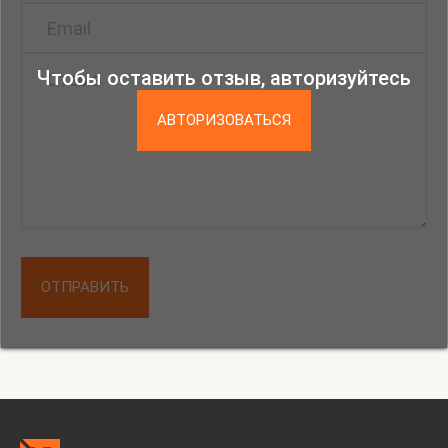
Чтобы оставить отзыв, авторизуйтесь
АВТОРИЗОВАТЬСЯ
ОТПРАВИТЬ