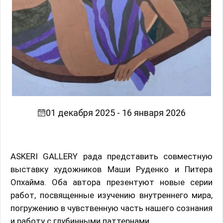
01 декабря 2025 - 16 января 2026
ASKERI GALLERY рада представить совместную
выставку художников Маши Руденко и Питера
Опхайма. Оба автора презентуют новые серии
работ, посвященные изучению внутреннего мира,
погружению в чувственную часть нашего сознания
и работу с глубинными паттернами.