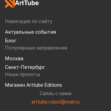
Навигация по сайту
Актуальные события
Блог
Популярные направления
Москва
Санкт-Петербург
Наши проекты
Магазин Arttube Editions
Связь с нами
arttube.robot@mail.ru