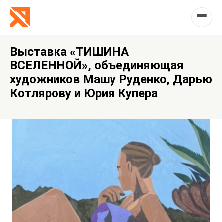
Выставка «ТИШИНА
ВСЕЛЕННОЙ», объединяющая
художников Машу Руденко, Дарью
Котлярову и Юрия Купера