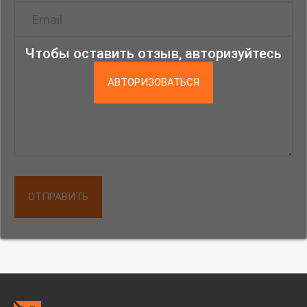
Чтобы оставить отзыв, авторизуйтесь
АВТОРИЗОВАТЬСЯ
ОТПРАВИТЬ