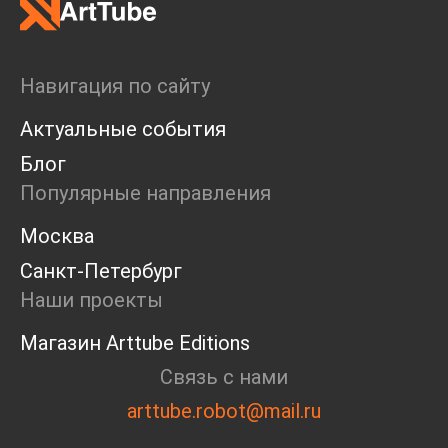
Навигация по сайту
Актуальные события
Блог
Популярные направления
Москва
Санкт-Петербург
Наши проекты
Магазин Arttube Editions
Связь с нами
arttube.robot@mail.ru