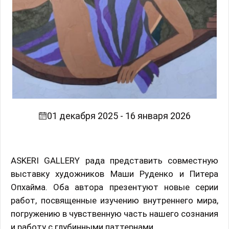
01 декабря 2025 - 16 января 2026
ASKERI GALLERY рада представить совместную
выставку художников Маши Руденко и Питера
Опхайма. Оба автора презентуют новые серии
работ, посвященные изучению внутреннего мира,
погружению в чувственную часть нашего сознания
и работу с глубинными паттернами.