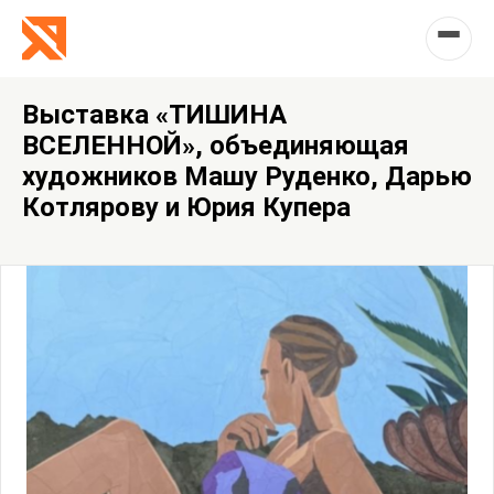
Выставка «ТИШИНА
ВСЕЛЕННОЙ», объединяющая
художников Машу Руденко, Дарью
Котлярову и Юрия Купера