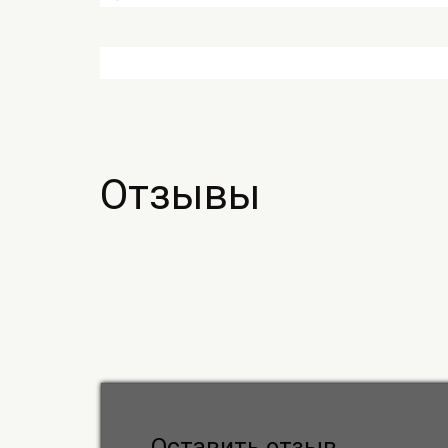
Отзывы
Оставить отзыв