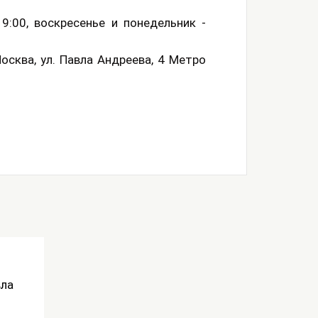
9:00, воскресенье и понедельник -
Москва, ул. Павла Андреева, 4 Метро
вла