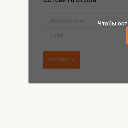
Чтобы ост
ОТПРАВИТЬ