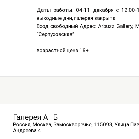
Даты работы: 04-11 декабря с 12:00-1
выходные дни, галерея закрыта.
Вход свободный Адрес: Arbuzz Gallery, 
“Серпуховская”
возрастной ценз 18+
Галерея А–Б
Россия, Москва, Замоскворечье, 115093, Улица Па
Андреева 4