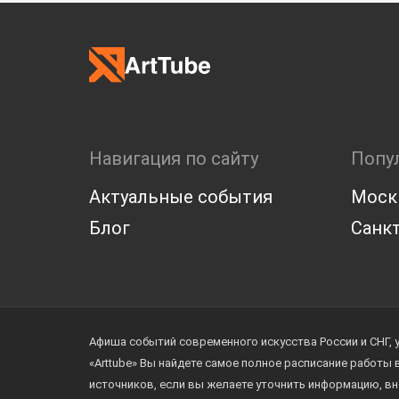
Навигация по сайту
Попу
Актуальные события
Моск
Блог
Санкт
Афиша событий современного искусства России и СНГ, 
«Arttube» Вы найдете самое полное расписание работы
источников, если вы желаете уточнить информацию, вн