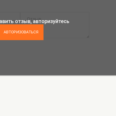
авить отзыв, авторизуйтесь
АВТОРИЗОВАТЬСЯ