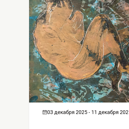
03 декабря 2025 - 11 декабря 202