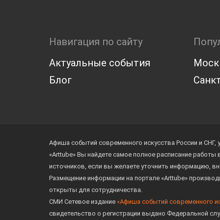
Навигация по сайту
Попу
Актуальные события
Моск
Блог
Санкт
Афиша событий современного искусства России и СНГ, 
«Arttube» Вы найдете самое полное расписание работы
источников, если вы желаете уточнить информацию, вн
Размещение информации на портале «Arttube» произво
открыты для сотрудничества.
СМИ Сетевое издание
«Афиша событий современного и
свидетельство о регистрации выдано Федеральной слу