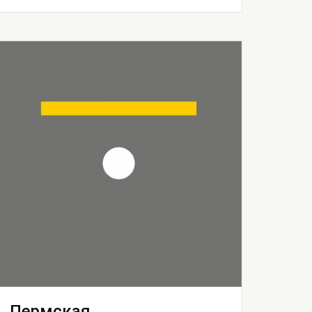
Пермская