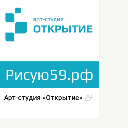
Арт-студия «Открытие»
0