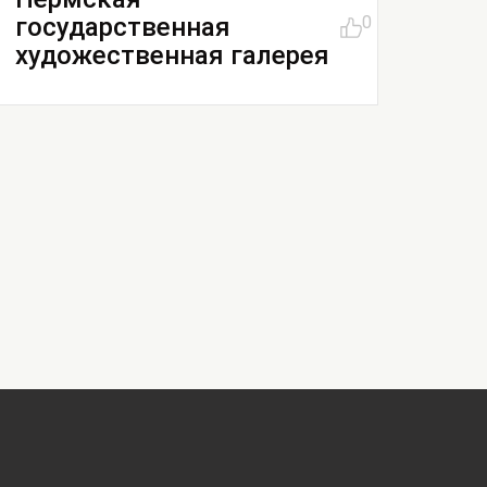
государственная
0
художественная галерея