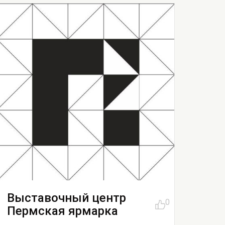
Выставочный центр
0
Пермская ярмарка