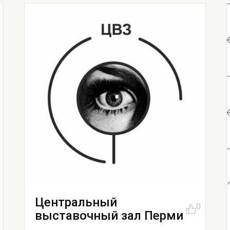
Центральный
0
выставочный зал Перми