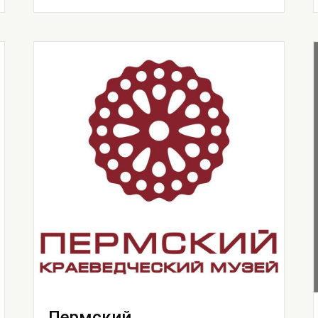
Пермский