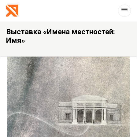
Выставка «Имена местностей:
Имя»