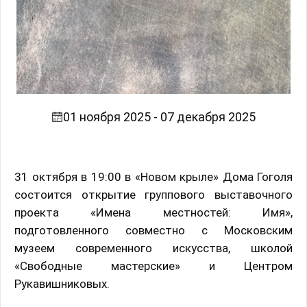
01 ноября 2025 - 07 декабря 2025
31 октября в 19:00 в «Новом крыле» Дома Гоголя
состоится открытие группового выставочного
проекта «Имена местностей: Имя»,
подготовленного совместно с Московским
музеем современного искусства, школой
«Свободные мастерские» и Центром
Рукавишниковых.