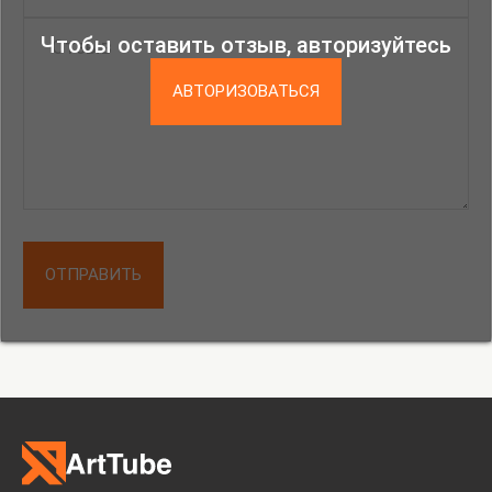
Чтобы оставить отзыв, авторизуйтесь
АВТОРИЗОВАТЬСЯ
ОТПРАВИТЬ