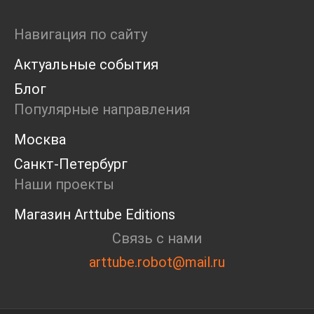
Навигация по сайту
Актуальные события
Блог
Популярные направления
Москва
Санкт-Петербург
Наши проекты
Магазин Arttube Editions
Связь с нами
arttube.robot@mail.ru