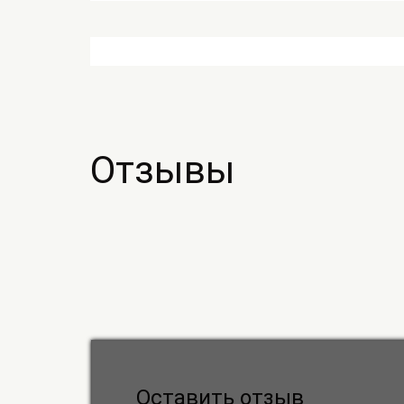
Отзывы
Оставить отзыв