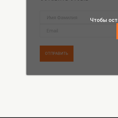
Чтобы ост
ОТПРАВИТЬ