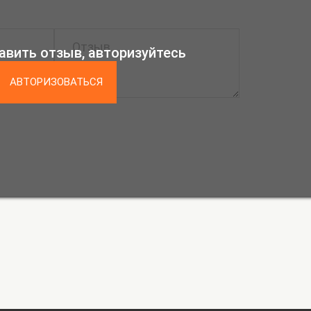
авить отзыв, авторизуйтесь
АВТОРИЗОВАТЬСЯ