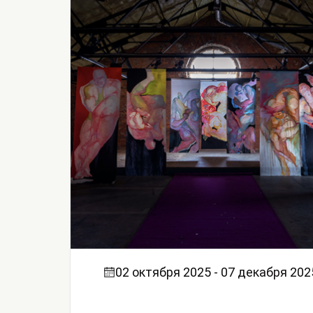
02 октября 2025 - 07 декабря 202