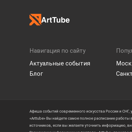
Навигация по сайту
Попу
Актуальные события
Моск
Блог
Санкт
Афиша событий современного искусства России и СНГ, 
«Arttube» Вы найдете самое полное расписание работы
источников, если вы желаете уточнить информацию, вн