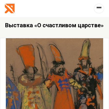
Выставка «О счастливом царстве»