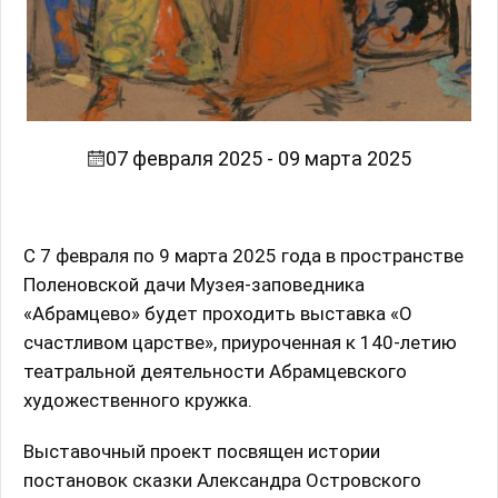
07 февраля 2025 - 09 марта 2025
С 7 февраля по 9 марта 2025 года в пространстве
Поленовской дачи Музея-заповедника
«Абрамцево» будет проходить выставка «О
счастливом царстве», приуроченная к 140-летию
театральной деятельности Абрамцевского
художественного кружка.
Выставочный проект посвящен истории
постановок сказки Александра Островского