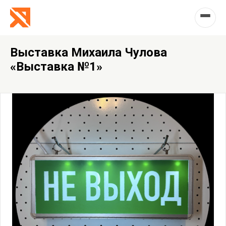
Выставка Михаила Чулова
«Выставка №1»