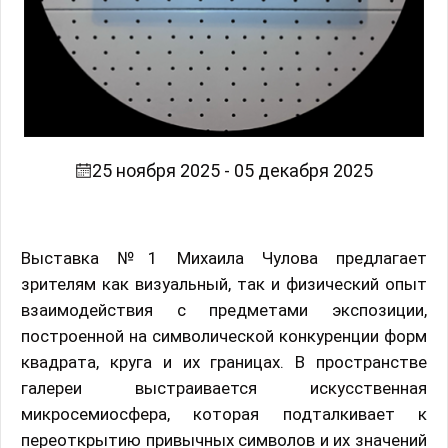
25 ноября 2025 - 05 декабря 2025
Выставка №1 Михаила Чулова предлагает
зрителям как визуальный, так и физический опыт
взаимодействия с предметами экспозиции,
построенной на символической конкуренции форм
квадрата, круга и их границах. В пространстве
галереи выстраивается искусственная
микросемиосфера, которая подталкивает к
переоткрытию привычных символов и их значений