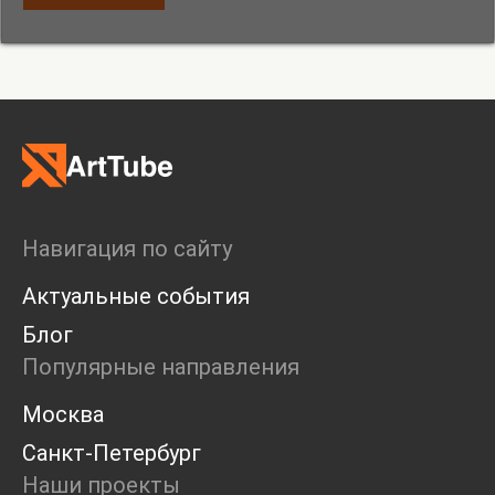
Навигация по сайту
Актуальные события
Блог
Популярные направления
Москва
Санкт-Петербург
Наши проекты