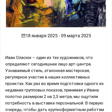
18 января 2025 - 09 марта 2025
Иван Оласюк – один из тех художников, что
определяют сегодняшнее лицо арт-центра.
Узнаваемый стиль, эталонная мастерская,
регулярное участие в наших коллективных
проектах. Как раз во время подготовки одного из
недавних групповых показов, принимая у Ивана
полотно размером 2 на 2,5 метра, мы ощутили
потребность в выставке персональной. В первую
очередь, чтобы дать крупноформатным работам