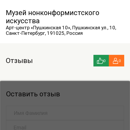
Музей нонконформистского
искусства
Арт-центр «Пушкинская 10», Пушкинская ул., 10,
Санкт-Петербург, 191025, Россия
Отзывы
0
0
Оставить отзыв