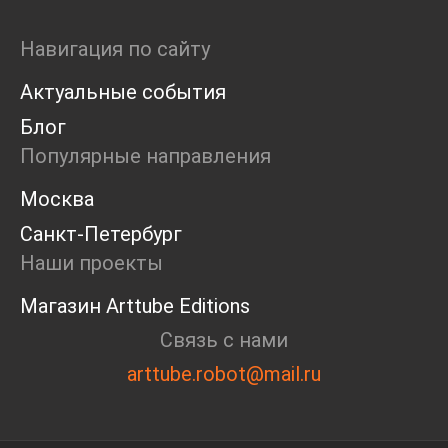
Навигация по сайту
Актуальные события
Блог
Популярные направления
Москва
Санкт-Петербург
Наши проекты
Магазин Arttube Editions
Связь с нами
arttube.robot@mail.ru