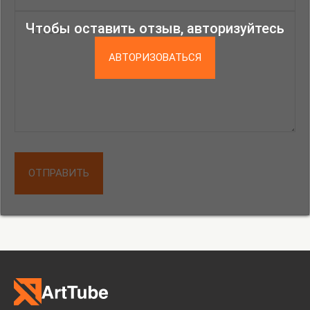
Чтобы оставить отзыв, авторизуйтесь
АВТОРИЗОВАТЬСЯ
ОТПРАВИТЬ