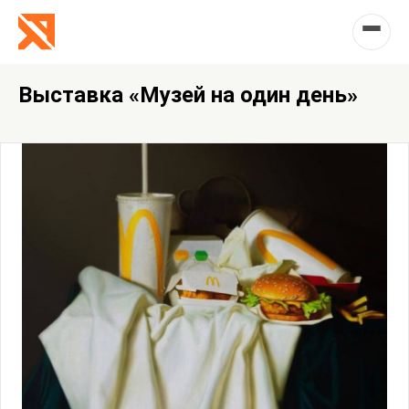
Выставка «Музей на один день»