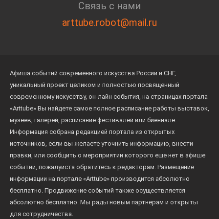
Связь с нами
arttube.robot@mail.ru
Афиша событий современного искусства России и СНГ,
уникальный проект целиком и полностью посвященный
современному искусству, он-лайн события, на страницах портала
«Arttube» Вы найдете самое полное расписание работы выставок,
музеев, галерей, расписание фестивалей или биеннале.
Информация собрана редакцией портала из открытых
источников, если вы желаете уточнить информацию, внести
правки, или сообщить о мероприятии которого еще нет в афише
событий, пожалуйста обратитесь к редакторам. Размещение
информации на портале «Arttube» производится абсолютно
бесплатно. Продвижение событий также осуществляется
абсолютно бесплатно. Мы рады новым партнерам и открыты
для сотрудничества.