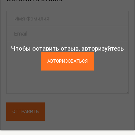
Чтобы оставить отзыв, авторизуйтесь
АВТОРИЗОВАТЬСЯ
ОТПРАВИТЬ