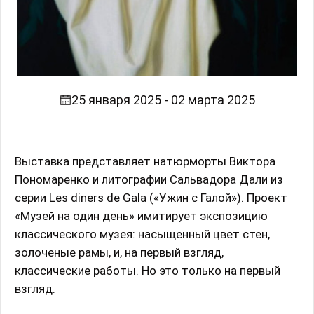
25 января 2025 - 02 марта 2025
Выставка представляет натюрморты Виктора
Пономаренко и литографии Сальвадора Дали из
серии Les diners de Gala («Ужин с Галой»). Проект
«Музей на один день» имитирует экспозицию
классического музея: насыщенный цвет стен,
золоченые рамы, и, на первый взгляд,
классические работы. Но это только на первый
взгляд.