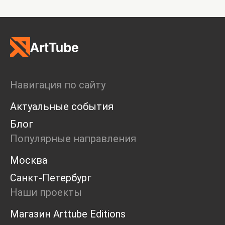
Навигация по сайту
Актуальные события
Блог
Популярные направления
Москва
Санкт-Петербург
Наши проекты
Магазин Arttube Editions